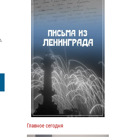
,
Главное сегодня