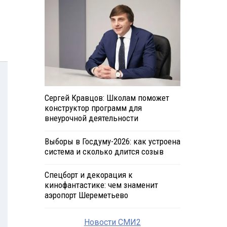
Сергей Кравцов: Школам поможет
конструктор программ для
внеурочной деятельности
Выборы в Госдуму-2026: как устроена
система и сколько длится созыв
Спецборт и декорация к
кинофантастике: чем знаменит
аэропорт Шереметьево
Новости СМИ2