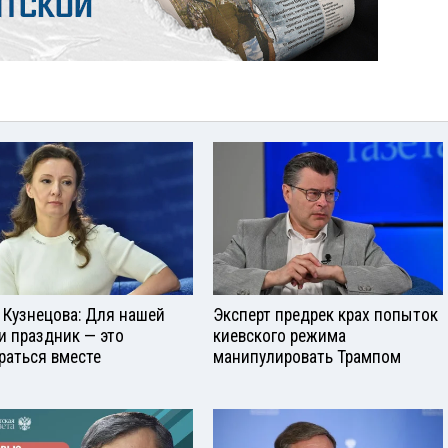
 Кузнецова: Для нашей
Эксперт предрек крах попыток
и праздник — это
киевского режима
раться вместе
манипулировать Трампом