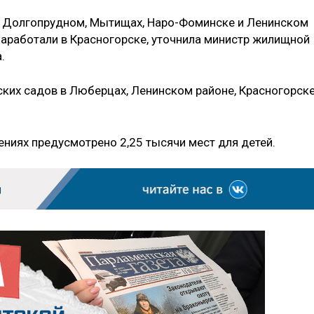
, Долгопрудном, Мытищах, Наро-Фоминске и Ленинском
аработали в Красногорске, уточнила министр жилищной
.
ских садов в Люберцах, Ленинском районе, Красногорске
ниях предусмотрено 2,25 тысячи мест для детей.