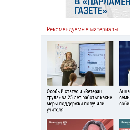
Рекомендуемые материалы
Особый статус и «Ветеран
Анна
труда» за 25 лет работы: какие
семь
меры поддержки получили
соби
учителя