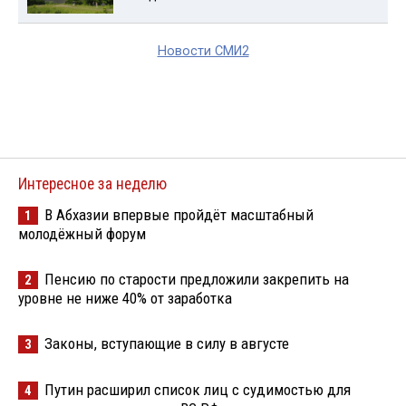
Новости СМИ2
Интересное за неделю
В Абхазии впервые пройдёт масштабный
1
молодёжный форум
Пенсию по старости предложили закрепить на
2
уровне не ниже 40% от заработка
Законы, вступающие в силу в августе
3
Путин расширил список лиц с судимостью для
4