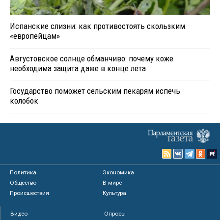
Испанские слизни: как противостоять скользким
«европейцам»
Августовское солнце обманчиво: почему коже
необходима защита даже в конце лета
Государство поможет сельским пекарям испечь
колобок
Политика
Экономика
Общество
В мире
Происшествия
Культура
Видео
Опросы