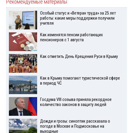
Рекомендуемые материалы
Особый статус и «Ветеран труда» за 25 лет
работы: какие меры поддержки получили
учителя
Как изменятся пенсии работающих
пенсионеров с 1 августа
Как отметить День Крещения Руси в Крыму
Как в Крыму помогают туристической сфере
в период ЧС
Госдума VIII созыва приняла рекордное
количество законов в защиту людей
Дожди и грозы: синоптик рассказала о
погоде в Москве и Подмосковье на
выходные