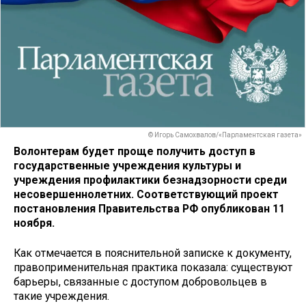
© Игорь Самохвалов/«Парламентская газета»
Волонтерам будет проще получить доступ в
государственные учреждения культуры и
учреждения профилактики безнадзорности среди
несовершеннолетних. Соответствующий проект
постановления Правительства РФ опубликован 11
ноября.
Как отмечается в пояснительной записке к документу,
правоприменительная практика показала: существуют
барьеры, связанные с доступом добровольцев в
такие учреждения.