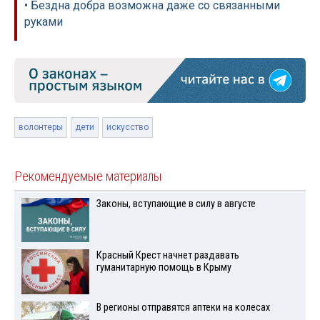
• Бездна добра возможна даже со связанными
руками
волонтеры
дети
искусство
Рекомендуемые материалы
Законы, вступающие в силу в августе
Красный Крест начнет раздавать
гуманитарную помощь в Крыму
В регионы отправятся аптеки на колесах