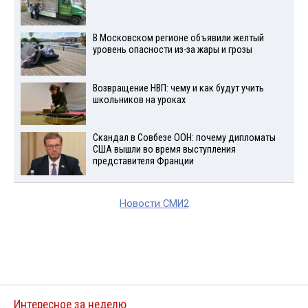
В Московском регионе объявили желтый
уровень опасности из-за жары и грозы
Возвращение НВП: чему и как будут учить
школьников на уроках
Скандал в Совбезе ООН: почему дипломаты
США вышли во время выступления
представителя Франции
Новости СМИ2
Интересное за неделю