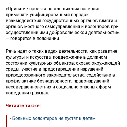
«Принятие проекта постановления позволит
применять унифицированный порядок
взаимодействия государственных органов власти и
органов местного самоуправления и волонтеров при
осуществлении ими добровольческой деятельности»,
— говорится в пояснении.
Речь идет о таких видах деятельности, как развитие
культуры и искусства, поддержание в должном
состоянии культурных объектов; охрана окружающей
среды, участие в предотвращении нарушений
природоохранного законодательства; содействие в
профилактике безнадзорности, правонарушений
несовершеннолетних и социально опасных форм
поведения граждан.
Читайте также:
• Больных волонтеров не пустят к детям