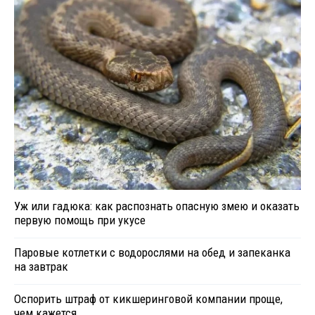
Уж или гадюка: как распознать опасную змею и оказать
первую помощь при укусе
Паровые котлетки с водорослями на обед и запеканка
на завтрак
Оспорить штраф от кикшеринговой компании проще,
чем кажется