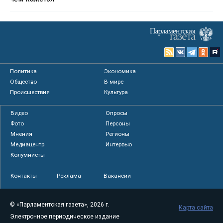
Политика
Экономика
Общество
В мире
Происшествия
Культура
Видео
Опросы
Фото
Персоны
Мнения
Регионы
Медиацентр
Интервью
Колумнисты
Контакты
Реклама
Вакансии
© «Парламентская газета», 2026 г.
Карта сайта
Электронное периодическое издание