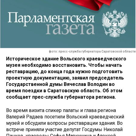
фото: пресс-служба губернатора Саратовской области
Историческое здание Вольского краеведческого
музея необходимо восстановить. Чтобы начать
реставрацию, до конца года нужно подготовить
проектную документацию, заявил председатель
Государственной думы Вячеслав Володин во
время поездки в Саратовскую область. Об этом
сообщает прес-служба губернатора региона.
Во время визита спикер палаты и глава региона
Валерий Радаев посетили Вольский краеведческий
музей и обсудили вопросы реставрации здания. Во
встрече приняли участие депутат Госдумы Николай
Панков, краеведы Софья Маркушина и Алексей