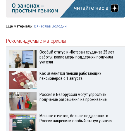
Ещё материалы:
Вячеслав Володин
Рекомендуемые материалы
Особый статус и «Ветеран труда» за 25 лет
работы: какие меры поддержки получили
учителя
Как изменятся пенсии работающих
пенсионеров с 1 августа
Россия и Белоруссия могут упростить
получение разрешения на проживание
Меньше отчетов, больше поддержки: в
России закрепили особый статус учителя