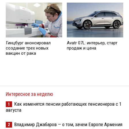
Гинцбург анонсировал
Avatr 07L: интерьер, старт
создание трех новых
продаж и цена
вакцин от рака
Интересное за неделю
Как изменятся пенсии работающих пенсионеров с 1
1
августа
Владимир Джабаров — о том, зачем Европе Армения
2