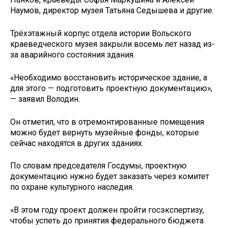
Наумов, директор музея Татьяна Седышева и другие.
Трёхэтажный корпус отдела истории Вольского
краеведческого музея закрыли восемь лет назад из-
за аварийного состояния здания.
«Необходимо восстановить историческое здание, а
для этого — подготовить проектную документацию»,
— заявил Володин.
Он отметил, что в отремонтированные помещения
можно будет вернуть музейные фонды, которые
сейчас находятся в других зданиях.
По словам председателя Госдумы, проектную
документацию нужно будет заказать через комитет
по охране культурного наследия.
«В этом году проект должен пройти госэкспертизу,
чтобы успеть до принятия федерального бюджета