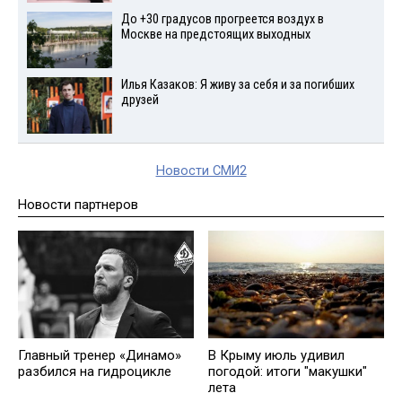
До +30 градусов прогреется воздух в
Москве на предстоящих выходных
Илья Казаков: Я живу за себя и за погибших
друзей
Новости СМИ2
Новости партнеров
Главный тренер «Динамо»
В Крыму июль удивил
разбился на гидроцикле
погодой: итоги "макушки"
лета