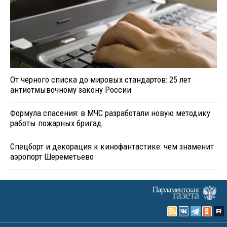
От черного списка до мировых стандартов: 25 лет
антиотмывочному закону России
Формула спасения: в МЧС разработали новую методику
работы пожарных бригад
Спецборт и декорация к кинофантастике: чем знаменит
аэропорт Шереметьево