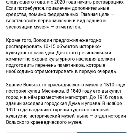
следующего года, и с 2020 года начать реставрацию.
Если потребуется, привлечем дополнительные
средства, помимо федеральных. Главная цель —
восстановить первоначальный вид здания и
экспозиции музея», — отметил он.
Кроме того, Володин предложил ежегодно
реставрировать 10-15 объектов историко-
культурного наследия. Для этого региональный
комитет по охране культурного наследия должен
подготовить перечень памятников, которые
необходимо отремонтировать в первую очередь.
Здание Вольского краеведческого музея в 1810 году
построил купец Мясников. В 1840 году его выкупил
город и в нём разместили магистрат. До 1918 года в
здании заседали городская Дума и управа. В ноябре
1920 года в здании открыли художественный
культурно-исторический музей, ныне — отдел истории
Вольского краеведческого музея.