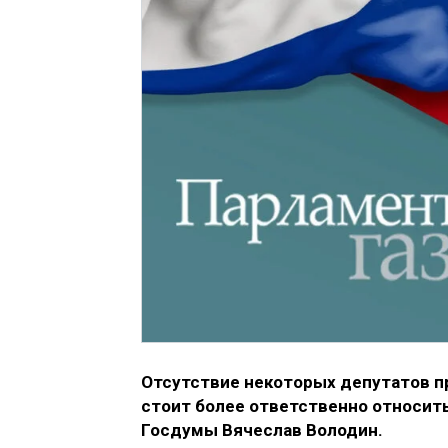
Отсутствие некоторых депутатов 
стоит более ответственно относить
Госдумы Вячеслав Володин.