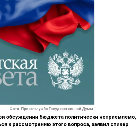
Фото: Пресс-служба Государственной Думы
при обсуждении бюджета политически неприемлемо,
ся к рассмотрению этого вопроса, заявил спикер