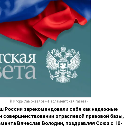
© Игорь Самохвалов/«Парламентская газета»
ш России зарекомендовали себя как надежные
 совершенствовании отраслевой правовой базы,
мента Вячеслав Володин, поздравляя Союз с 10-