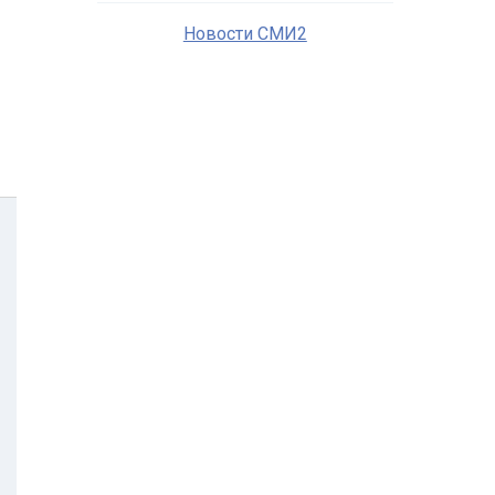
Новости СМИ2