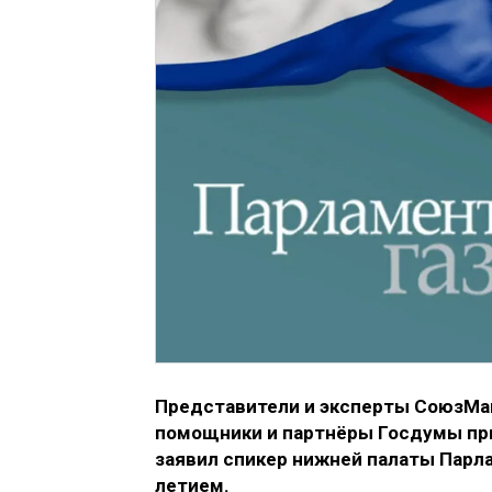
Представители и эксперты СоюзМа
помощники и партнёры Госдумы при
заявил спикер нижней палаты Парла
летием.