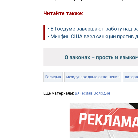
Читайте также:
• В Госдуме завершают работу над з
• Минфин США ввел санкции против д
Госдума
международные отношения
литера
Ещё материалы:
Вячеслав Володин