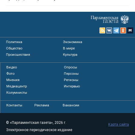
Политика
Экономика
Общество
В мире
Происшествия
Культура
Видео
Опросы
Фото
Персоны
Мнения
Регионы
Медиацентр
Интервью
Колумнисты
Контакты
Реклама
Вакансии
© «Парламентская газета», 2026 г.
Карта сайта
Электронное периодическое издание