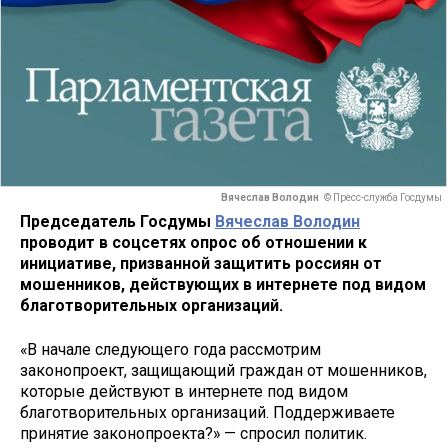
Вячеслав Володин
© Пресс-служба Госдумы
Председатель Госдумы
Вячеслав Володин
проводит в соцсетях опрос об отношении к
инициативе, призванной защитить россиян от
мошенников, действующих в интернете под видом
благотворительных организаций.
«В начале следующего года рассмотрим
законопроект, защищающий граждан от мошенников,
которые действуют в интернете под видом
благотворительных организаций. Поддерживаете
принятие законопроекта?» — спросил политик.