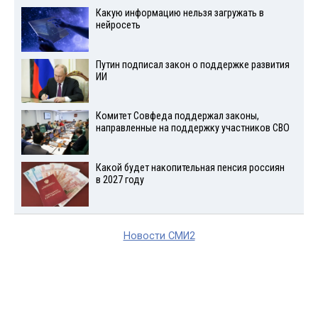
Какую информацию нельзя загружать в
нейросеть
Путин подписал закон о поддержке развития
ИИ
Комитет Совфеда поддержал законы,
направленные на поддержку участников СВО
Какой будет накопительная пенсия россиян
в 2027 году
Новости СМИ2