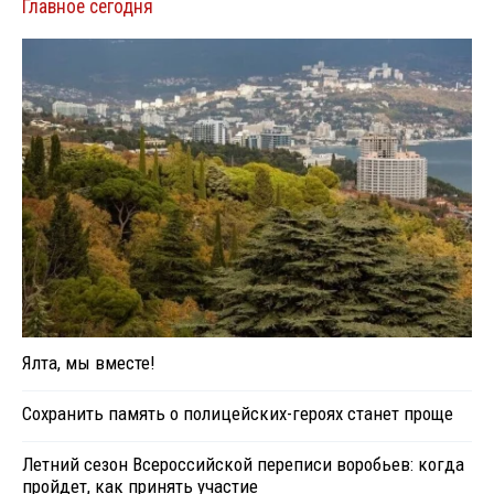
Главное сегодня
Ялта, мы вместе!
Сохранить память о полицейских-героях станет проще
Летний сезон Всероссийской переписи воробьев: когда
пройдет, как принять участие