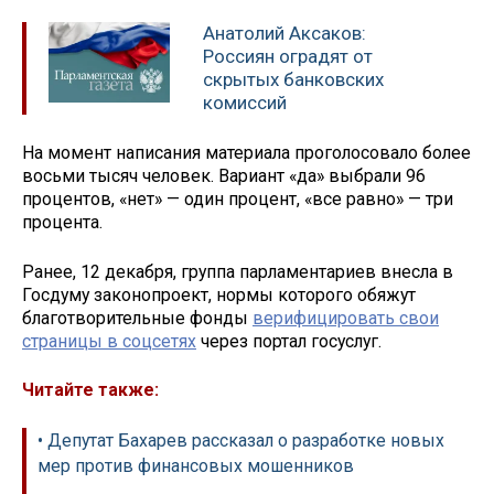
Анатолий Аксаков:
Россиян оградят от
скрытых банковских
комиссий
На момент написания материала проголосовало более
восьми тысяч человек. Вариант «да» выбрали 96
процентов, «нет» — один процент, «все равно» — три
процента.
Ранее, 12 декабря, группа парламентариев внесла в
Госдуму законопроект, нормы которого обяжут
благотворительные фонды
верифицировать свои
страницы в соцсетях
через портал госуслуг.
Читайте также:
• Депутат Бахарев рассказал о разработке новых
мер против финансовых мошенников