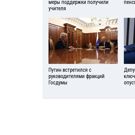
меры поддержки получили
пенс
учителя
Путин встретился с
Депу
руководителями фракций
ключ
Госдумы
опус