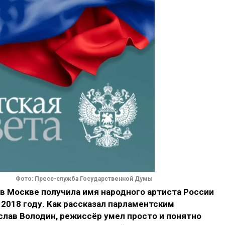
Фото: Пресс-служба Государственной Думы
в Москве получила имя народного артиста России
 2018 году. Как рассказал парламентским
лав Володин, режиссёр умел просто и понятно