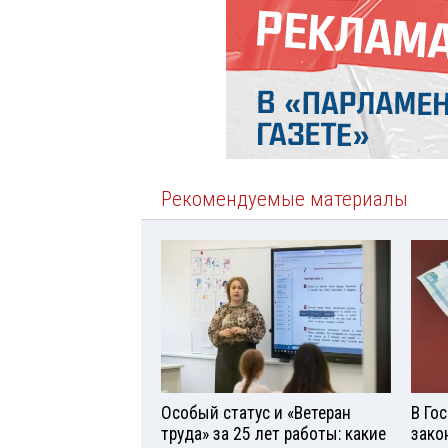
Рекомендуемые материалы
Особый статус и «Ветеран
В Го
труда» за 25 лет работы: какие
зако