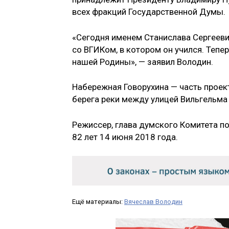
всех фракций Государственной Думы.
«Сегодня именем Станислава Сергееви
со ВГИКом, в котором он учился. Тепе
нашей Родины», — заявил Володин.
Набережная Говорухина — часть проек
берега реки между улицей Вильгельма
Режиссер, глава думского Комитета по
82 лет 14 июня 2018 года.
Ещё материалы:
Вячеслав Володин