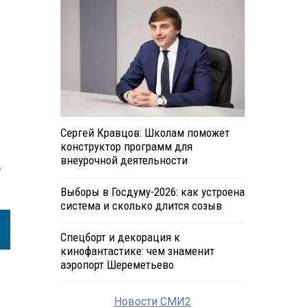
Сергей Кравцов: Школам поможет
конструктор программ для
внеурочной деятельности
е
Выборы в Госдуму-2026: как устроена
система и сколько длится созыв
Спецборт и декорация к
кинофантастике: чем знаменит
аэропорт Шереметьево
Новости СМИ2