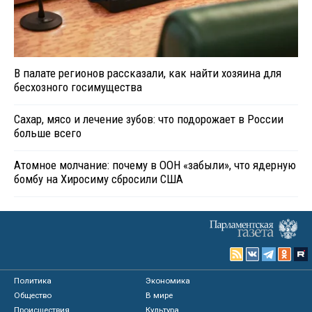
В палате регионов рассказали, как найти хозяина для
бесхозного госимущества
Сахар, мясо и лечение зубов: что подорожает в России
больше всего
Атомное молчание: почему в ООН «забыли», что ядерную
бомбу на Хиросиму сбросили США
Политика
Экономика
Общество
В мире
Происшествия
Культура