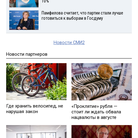
10%
Памфилова считает, что партии стали лучше
готовиться к выборам в Госдуму
Новости СМИ2
Новости партнеров
Где хранить велосипед, не
«Проклятие» рубля —
нарушая закон
стоит ли ждать обвала
нацвалюты в августе