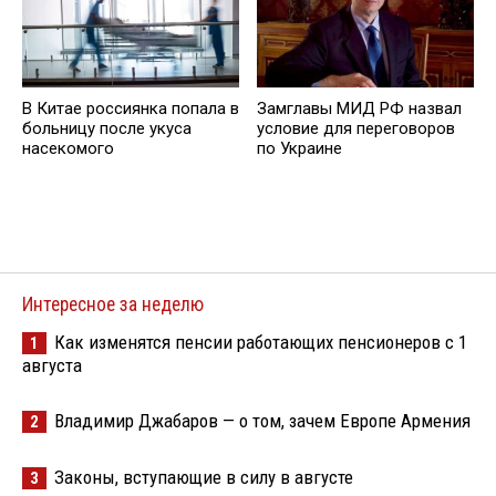
В Китае россиянка попала в
Замглавы МИД РФ назвал
больницу после укуса
условие для переговоров
насекомого
по Украине
Интересное за неделю
Как изменятся пенсии работающих пенсионеров с 1
1
августа
Владимир Джабаров — о том, зачем Европе Армения
2
Законы, вступающие в силу в августе
3