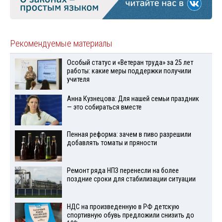
Рекомендуемые материалы
Особый статус и «Ветеран труда» за 25 лет
работы: какие меры поддержки получили
учителя
Анна Кузнецова: Для нашей семьи праздник
— это собираться вместе
Пенная реформа: зачем в пиво разрешили
добавлять томаты и пряности
Ремонт ряда НПЗ перенесли на более
поздние сроки для стабилизации ситуации
НДС на произведенную в РФ детскую
спортивную обувь предложили снизить до