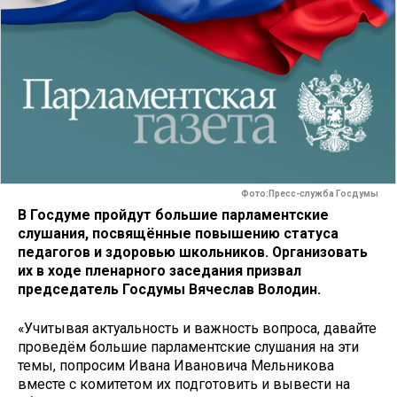
Фото:Пресс-служба Госдумы
В Госдуме пройдут большие парламентские
слушания, посвящённые повышению статуса
педагогов и здоровью школьников. Организовать
их в ходе пленарного заседания призвал
председатель Госдумы Вячеслав Володин.
«Учитывая актуальность и важность вопроса, давайте
проведём большие парламентские слушания на эти
темы, попросим Ивана Ивановича Мельникова
вместе с комитетом их подготовить и вывести на