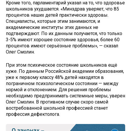
Кроме того, парламентарий указал на то, что здоровье
школьников ухудшается. «Минздрав уверяет, что 85
процентов наших детей практически здоровы.
Специалисты, которые этим занимаются, и
академические институты этих данных не
подтверждают. По их данным получается, что только
3-5% имеют хорошее состояние здоровья, более 60
процентов имеют серьёзные проблемы», — сказал
Олег Смолин.
При этом психическое состояние школьников ещё
хуже. По данным Российской академии образования,
уже к первому классу 48% детей находятся в
пограничном психологическом состоянии — между
нормой и отклонением. Для решения проблемы
необходимо предпринимать системные меры, уверен
Олег Смолин. В противном случае скоро самой
востребованной школьной профессией станет
профессия дефектолога.