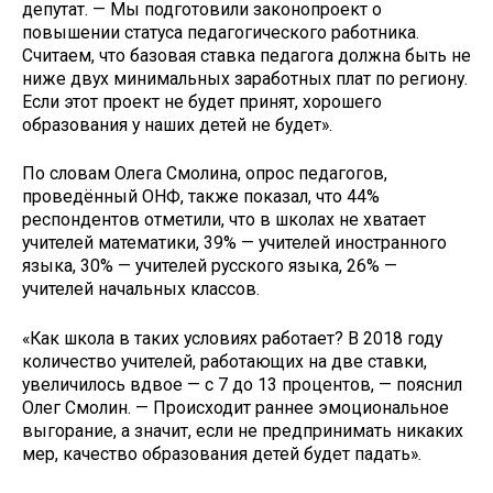
депутат. — Мы подготовили законопроект о
повышении статуса педагогического работника.
Считаем, что базовая ставка педагога должна быть не
ниже двух минимальных заработных плат по региону.
Если этот проект не будет принят, хорошего
образования у наших детей не будет».
По словам Олега Смолина, опрос педагогов,
проведённый ОНФ, также показал, что 44%
респондентов отметили, что в школах не хватает
учителей математики, 39% — учителей иностранного
языка, 30% — учителей русского языка, 26% —
учителей начальных классов.
«Как школа в таких условиях работает? В 2018 году
количество учителей, работающих на две ставки,
увеличилось вдвое — с 7 до 13 процентов, — пояснил
Олег Смолин. — Происходит раннее эмоциональное
выгорание, а значит, если не предпринимать никаких
мер, качество образования детей будет падать».