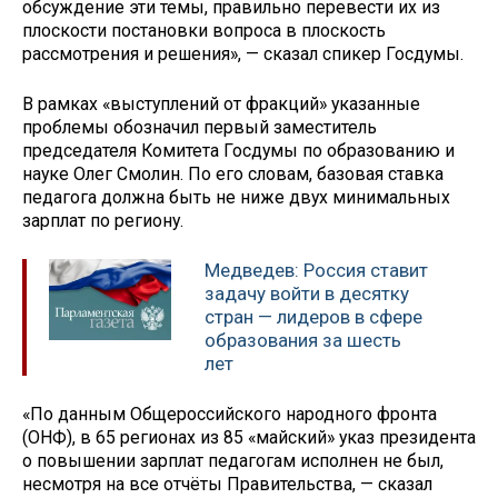
обсуждение эти темы, правильно перевести их из
плоскости постановки вопроса в плоскость
рассмотрения и решения», — сказал спикер Госдумы.
В рамках «выступлений от фракций» указанные
проблемы обозначил первый заместитель
председателя Комитета Госдумы по образованию и
науке Олег Смолин. По его словам, базовая ставка
педагога должна быть не ниже двух минимальных
зарплат по региону.
Медведев: Россия ставит
задачу войти в десятку
стран — лидеров в сфере
образования за шесть
лет
«По данным Общероссийского народного фронта
(ОНФ), в 65 регионах из 85 «майский» указ президента
о повышении зарплат педагогам исполнен не был,
несмотря на все отчёты Правительства, — сказал