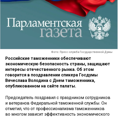
Фото: Пресс-служба Государственной Думы
Российские таможенники обеспечивают
экономическую безопасность страны, защищают
интересы отечественного рынка. Об этом
говорится в поздравлении спикера Госдумы
Вячеслава Володина с Днем таможенника,
опубликованном на сайте палаты.
Председатель поздравил с праздником сотрудников
и ветеранов Федеральной таможенной службы. Он
отметил, что от профессионализма таможенников
во многом зависит эффективность экономического