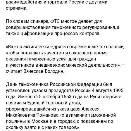
взаимодействия и торговли России с другими
странами.
По словам спикера, ФТС многое делает для
совершенствования таможенного регулирования, а
также цифровизации процессов контроля.
«Важно активнее внедрять современные технологии,
чтобы повышать качество и сокращать время
оказания таможенных услуг для граждан
и участников внешнеэкономической деятельности», —
считает Вячеслав Володин.
День таможенника Российской Федерации был
установлен указом президента России 4 августа 1995
года. Именно 25 октября 1653 года на Руси впервые
появился Единый Торговый устав,
сформировавшийся из указа царя Алексея
Михайловича Романова «о взимании таможенной
пошлины в Москве и в городах, с показанием по
скольку взято и с каких товаров».