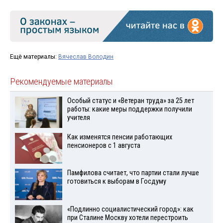
Ещё материалы:
Вячеслав Володин
Рекомендуемые материалы
Особый статус и «Ветеран труда» за 25 лет
работы: какие меры поддержки получили
учителя
Как изменятся пенсии работающих
пенсионеров с 1 августа
Памфилова считает, что партии стали лучше
готовиться к выборам в Госдуму
«Подлинно социалистический город»: как
при Сталине Москву хотели перестроить