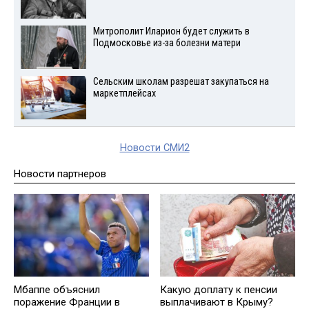
Митрополит Иларион будет служить в
Подмосковье из-за болезни матери
Сельским школам разрешат закупаться на
маркетплейсах
Новости СМИ2
Новости партнеров
Мбаппе объяснил
Какую доплату к пенсии
поражение Франции в
выплачивают в Крыму?