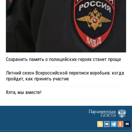
Сохранить память о полицейских-героях станет проще
Летний сезон Всероссийской переписи воробьев: когда
пройдет, как принять участие
Ялта, мы вместе!