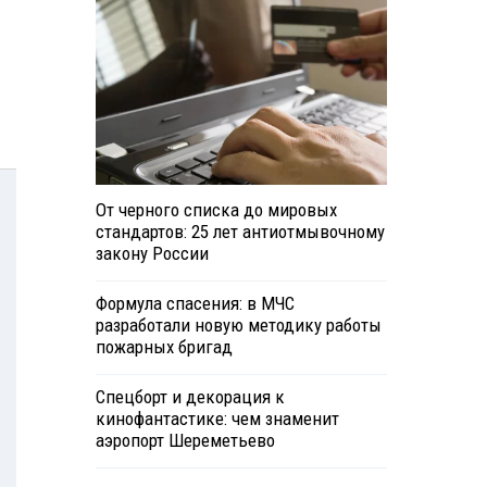
От черного списка до мировых
стандартов: 25 лет антиотмывочному
закону России
Формула спасения: в МЧС
разработали новую методику работы
пожарных бригад
Спецборт и декорация к
кинофантастике: чем знаменит
аэропорт Шереметьево