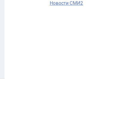
Новости СМИ2