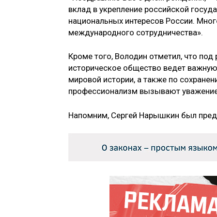
вклад в укрепление российской госуд
национальных интересов России. Мног
международного сотрудничества».
Кроме того, Володин отметил, что по
историческое общество ведет важную
мировой истории, а также по сохранен
профессионализм вызывают уважение»
Напомним, Сергей Нарышкин был пред