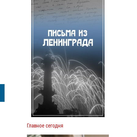
Главное сегодня