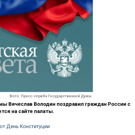
Фото: Пресс-служба Государственной Думы
мы Вячеслав Володин поздравил граждан России с
тся на сайте палаты.
ют День Конституции