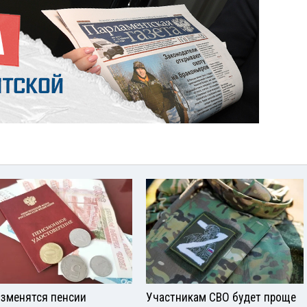
изменятся пенсии
Участникам СВО будет проще