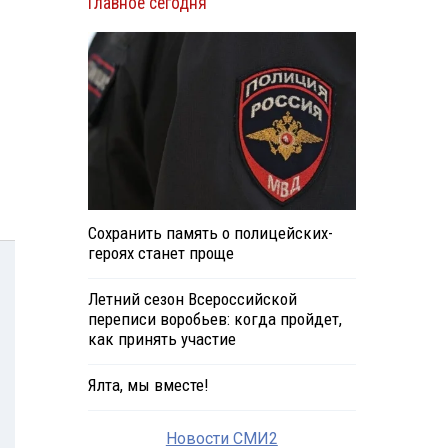
Главное сегодня
Сохранить память о полицейских-
героях станет проще
Летний сезон Всероссийской
переписи воробьев: когда пройдет,
как принять участие
Ялта, мы вместе!
Новости СМИ2