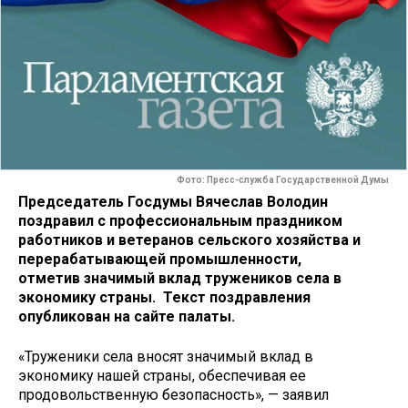
Фото: Пресс-служба Государственной Думы
Председатель Госдумы Вячеслав Володин
поздравил с профессиональным праздником
работников и ветеранов сельского хозяйства и
перерабатывающей промышленности,
отметив значимый вклад тружеников села в
экономику страны. Текст поздравления
опубликован на сайте палаты.
«Труженики села вносят значимый вклад в
экономику нашей страны, обеспечивая ее
продовольственную безопасность», — заявил