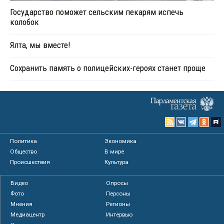
Государство поможет сельским пекарям испечь
колобок
Ялта, мы вместе!
Сохранить память о полицейских-героях станет проще
Политика
Экономика
Общество
В мире
Происшествия
Культура
Видео
Опросы
Фото
Персоны
Мнения
Регионы
Медиацентр
Интервью