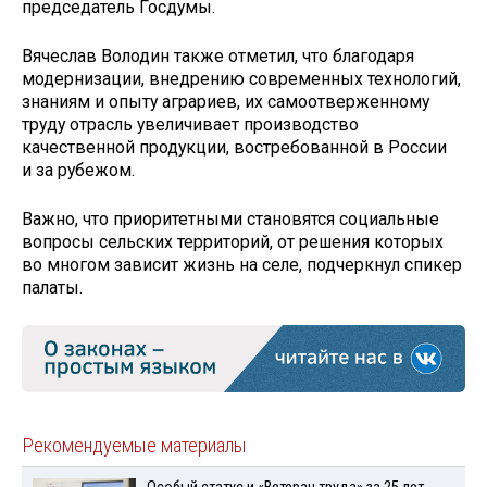
председатель Госдумы.
Вячеслав Володин также отметил, что благодаря
модернизации, внедрению современных технологий,
знаниям и опыту аграриев, их самоотверженному
труду отрасль увеличивает производство
качественной продукции, востребованной в России
и за рубежом.
Важно, что приоритетными становятся социальные
вопросы сельских территорий, от решения которых
во многом зависит жизнь на селе, подчеркнул спикер
палаты.
Рекомендуемые материалы