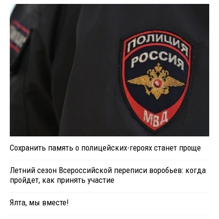
Сохранить память о полицейских-героях станет проще
Летний сезон Всероссийской переписи воробьев: когда
пройдет, как принять участие
Ялта, мы вместе!