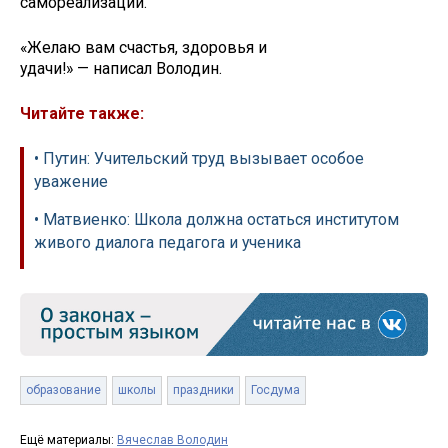
самореализации.
«Желаю вам счастья, здоровья и
удачи!» — написал Володин.
Читайте также:
• Путин: Учительский труд вызывает особое
уважение
• Матвиенко: Школа должна остаться институтом
живого диалога педагога и ученика
образование
школы
праздники
Госдума
Ещё материалы:
Вячеслав Володин