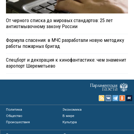
От черного списка до мировых стандартов: 25 лет
антиотмывочному закону России
Формула спасения: в МЧС разработали новую методику
работы пожарных бригад
Спецборт и декорация к кинофантастике: чем знаменит
аэропорт Шереметьево
Политика
Экономика
Общество
В мире
Происшествия
Культура