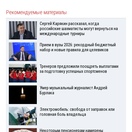
Рекомендуемые материалы
Сергей Карякин рассказал, когда
российские шахматисты могут вернуться на
международные турниры
Прием в вузы 2026: рекордный бюджетный
набор и новые правила для целевиков
Тренеров предложили поощрять выплатами
за подготовку успешных спортсменов
Умер музыкальный журналист Андрей
Бурлака
Электромобиль: свобода от заправок или
головная боль владельца
Некоторым пенсионерам намерены