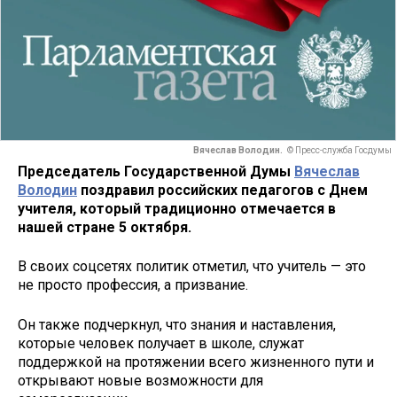
Вячеслав Володин.
© Пресс-служба Госдумы
Председатель Государственной Думы
Вячеслав
Володин
поздравил российских педагогов с Днем
учителя, который традиционно отмечается в
нашей стране 5 октября.
В своих соцсетях политик отметил, что учитель — это
не просто профессия, а призвание.
Он также подчеркнул, что знания и наставления,
которые человек получает в школе, служат
поддержкой на протяжении всего жизненного пути и
открывают новые возможности для