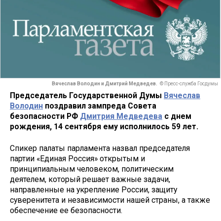
Вячеслав Володин и Дмитрий Медведев.
© Пресс-служба Госдумы
Председатель Государственной Думы
Вячеслав
Володин
поздравил зампреда Совета
безопасности РФ
Дмитрия Медведева
с днем
рождения, 14 сентября ему исполнилось 59 лет.
Спикер палаты парламента назвал председателя
партии «Единая Россия» открытым и
принципиальным человеком, политическим
деятелем, который решает важные задачи,
направленные на укрепление России, защиту
суверенитета и независимости нашей страны, а также
обеспечение ее безопасности.