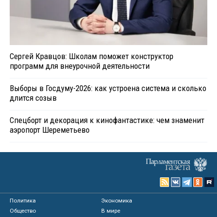
Сергей Кравцов: Школам поможет конструктор
программ для внеурочной деятельности
Выборы в Госдуму-2026: как устроена система и сколько
длится созыв
Спецборт и декорация к кинофантастике: чем знаменит
аэропорт Шереметьево
Политика
Экономика
Общество
В мире