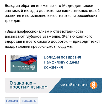
Володин обратил внимание, что Медведев вносит
значимый вклад в достижение национальных целей
развития и повышение качества жизни российских
граждан.
«Ваши профессионализм и ответственность
вызывают глубокое уважение. Желаю крепкого
здоровья и всего самого доброго», — приводит текст
поздравления пресс-служба Госдумы.
Володин поздравил
Памфилову с днем
рождения
Госдума
праздники