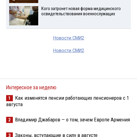
Кого затронет новая форма медицинского
освидетельствования военнослужащих
Новости СМИ2
Новости СМИ2
Интересное за неделю
Как изменятся пенсии работающих пенсионеров с 1
1
августа
Владимир Джабаров — о том, зачем Европе Армения
2
Законы, вступающие в силу в августе
3