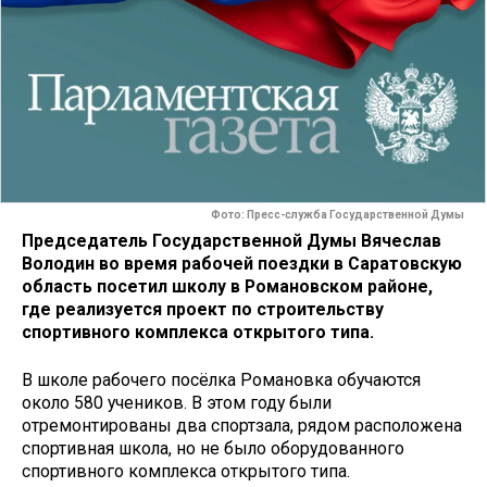
Фото: Пресс-служба Государственной Думы
Председатель Государственной Думы Вячеслав
Володин во время рабочей поездки в Саратовскую
область посетил школу в Романовском районе,
где реализуется проект по строительству
спортивного комплекса открытого типа.
В школе рабочего посёлка Романовка обучаются
около 580 учеников. В этом году были
отремонтированы два спортзала, рядом расположена
спортивная школа, но не было оборудованного
спортивного комплекса открытого типа.