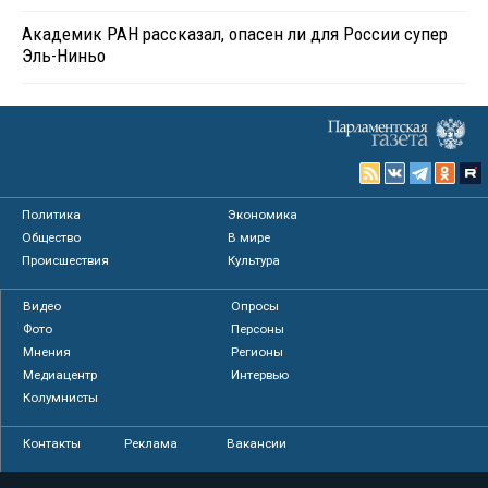
Академик РАН рассказал, опасен ли для России супер
Эль-Ниньо
Политика
Экономика
Общество
В мире
Происшествия
Культура
Видео
Опросы
Фото
Персоны
Мнения
Регионы
Медиацентр
Интервью
Колумнисты
Контакты
Реклама
Вакансии