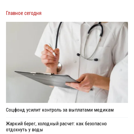
Главное сегодня
Соцфонд усилит контроль за выплатами медикам
Жаркий берег, холодный расчет: как безопасно
отдохнуть у воды