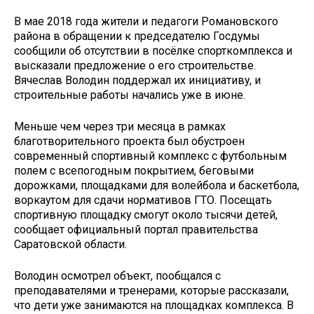
В мае 2018 года жители и педагоги Романовского
района в обращении к председателю Госдумы
сообщили об отсутствии в посёлке спорткомплекса и
высказали предложение о его строительстве.
Вячеслав Володин поддержал их инициативу, и
строительные работы начались уже в июне.
Меньше чем через три месяца в рамках
благотворительного проекта был обустроен
современный спортивный комплекс с футбольным
полем с всепогодным покрытием, беговыми
дорожками, площадками для волейбола и баскетбола,
воркаутом для сдачи нормативов ГТО. Посещать
спортивную площадку смогут около тысячи детей,
сообщает официальный портал правительства
Саратовской области.
Володин осмотрел объект, пообщался с
преподавателями и тренерами, которые рассказали,
что дети уже занимаются на площадках комплекса. В