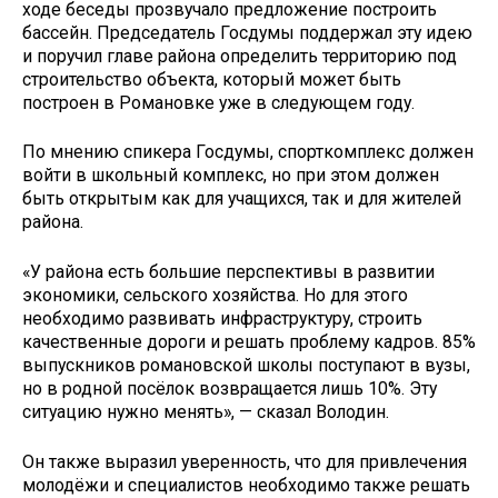
ходе беседы прозвучало предложение построить
бассейн. Председатель Госдумы поддержал эту идею
и поручил главе района определить территорию под
строительство объекта, который может быть
построен в Романовке уже в следующем году.
По мнению спикера Госдумы, спорткомплекс должен
войти в школьный комплекс, но при этом должен
быть открытым как для учащихся, так и для жителей
района.
«У района есть большие перспективы в развитии
экономики, сельского хозяйства. Но для этого
необходимо развивать инфраструктуру, строить
качественные дороги и решать проблему кадров. 85%
выпускников романовской школы поступают в вузы,
но в родной посёлок возвращается лишь 10%. Эту
ситуацию нужно менять», — сказал Володин.
Он также выразил уверенность, что для привлечения
молодёжи и специалистов необходимо также решать