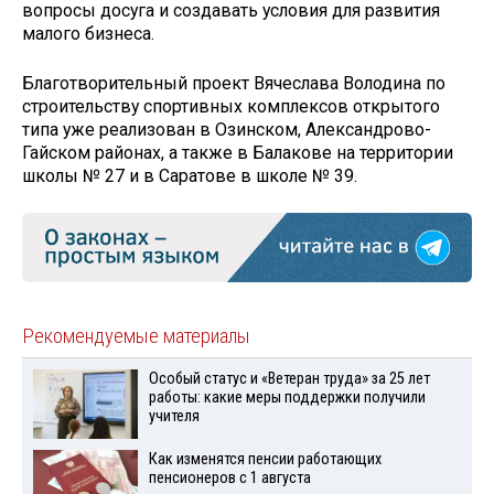
вопросы досуга и создавать условия для развития
малого бизнеса.
Благотворительный проект Вячеслава Володина по
строительству спортивных комплексов открытого
типа уже реализован в Озинском, Александрово-
Гайском районах, а также в Балакове на территории
школы № 27 и в Саратове в школе № 39.
Рекомендуемые материалы
Особый статус и «Ветеран труда» за 25 лет
работы: какие меры поддержки получили
учителя
Как изменятся пенсии работающих
пенсионеров с 1 августа