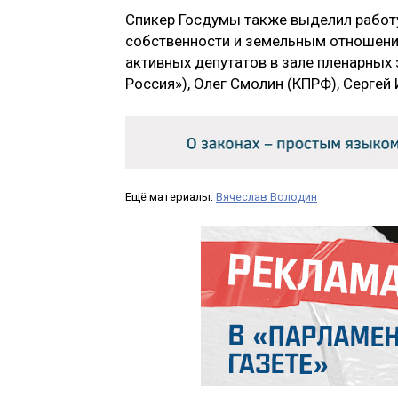
Спикер Госдумы также выделил работ
собственности и земельным отношени
активных депутатов в зале пленарных 
Россия»), Олег Смолин (КПРФ), Сергей
Ещё материалы:
Вячеслав Володин