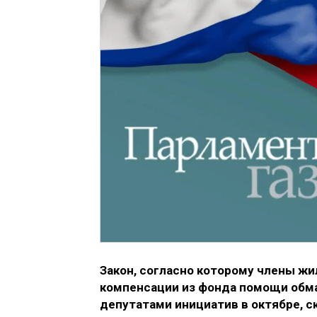
Закон, согласно которому члены ж
компенсации из фонда помощи обм
депутатами инициатив в октябре, с