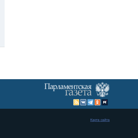
Карта сайта