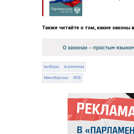
Также читайте о том, какие законы 
выборы
в регионах
Минобороны
ФСБ