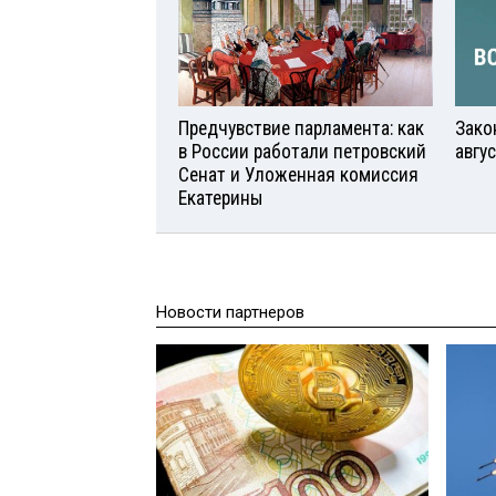
Предчувствие парламента: как
Зако
в России работали петровский
авгу
Сенат и Уложенная комиссия
Екатерины
Новости партнеров