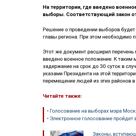
На территории, где введено военн
выборы. Соответствующий закон от 
Решение о проведении выборов будет
главы региона. При этом необходимо 
Этот же документ расширил перечень 
введено военное положение. К таким м
задержание на срок до 30 суток в слу
указами Президента на этой территори
перемещение людей из этих районов в 
Читайте также:
• Голосование на выборах мэра Моск
• Электронное голосование пройдет 
Законы, вступающ