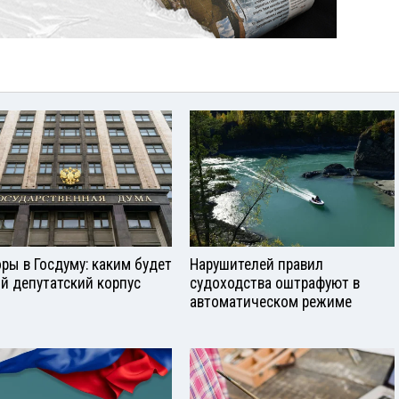
ры в Госдуму: каким будет
Нарушителей правил
й депутатский корпус
судоходства оштрафуют в
автоматическом режиме