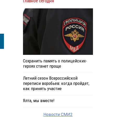
Главное сегодня
Сохранить память о полицейских-
героях станет проще
Летний сезон Всероссийской
переписи воробьев: когда пройдет,
как принять участие
Ялта, мы вместе!
Новости СМИ2