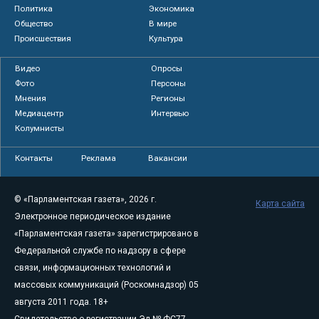
Политика
Экономика
Общество
В мире
Происшествия
Культура
Видео
Опросы
Фото
Персоны
Мнения
Регионы
Медиацентр
Интервью
Колумнисты
Контакты
Реклама
Вакансии
© «Парламентская газета», 2026 г.
Карта сайта
Электронное периодическое издание
«Парламентская газета» зарегистрировано в
Федеральной службе по надзору в сфере
связи, информационных технологий и
массовых коммуникаций (Роскомнадзор) 05
августа 2011 года. 18+