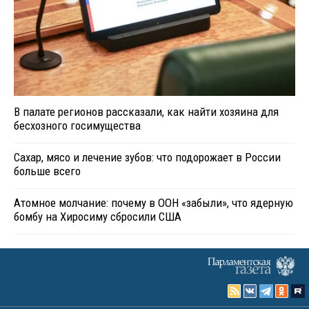
В палате регионов рассказали, как найти хозяина для
бесхозного госимущества
Сахар, мясо и лечение зубов: что подорожает в России
больше всего
Атомное молчание: почему в ООН «забыли», что ядерную
бомбу на Хиросиму сбросили США