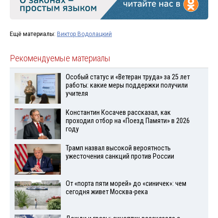
Ещё материалы:
Виктор Водолацкий
Рекомендуемые материалы
Особый статус и «Ветеран труда» за 25 лет
работы: какие меры поддержки получили
учителя
Константин Косачев рассказал, как
проходил отбор на «Поезд Памяти» в 2026
году
Трамп назвал высокой вероятность
ужесточения санкций против России
От «порта пяти морей» до «синичек»: чем
сегодня живет Москва-река