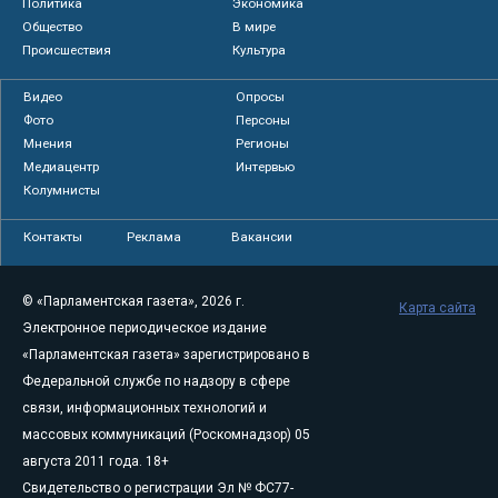
Политика
Экономика
Общество
В мире
Происшествия
Культура
Видео
Опросы
Фото
Персоны
Мнения
Регионы
Медиацентр
Интервью
Колумнисты
Контакты
Реклама
Вакансии
© «Парламентская газета», 2026 г.
Карта сайта
Электронное периодическое издание
«Парламентская газета» зарегистрировано в
Федеральной службе по надзору в сфере
связи, информационных технологий и
массовых коммуникаций (Роскомнадзор) 05
августа 2011 года. 18+
Свидетельство о регистрации Эл № ФС77-