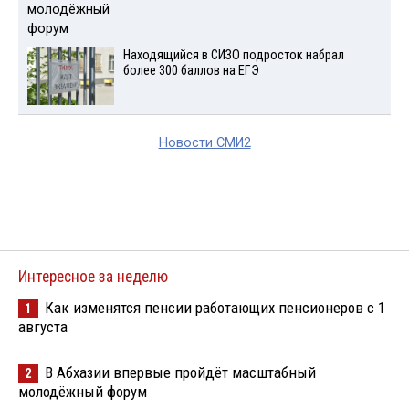
Находящийся в СИЗО подросток набрал
более 300 баллов на ЕГЭ
Новости СМИ2
Интересное за неделю
Как изменятся пенсии работающих пенсионеров с 1
1
августа
В Абхазии впервые пройдёт масштабный
2
молодёжный форум