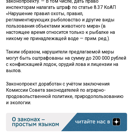
законопроекту. — В том числе, дать право
инспекторам налагать штраф по статье 8.37 КоАП
«Нарушение правил охоты, правил,
регламентирующих рыболовство и другие виды
пользования объектами животного мира» (в
настоящее время относится только к рыбалке на
никому не принадлежащей воде — прим. ред.).
Таким образом, нарушители предлагаемой меры
могут быть оштрафованы на сумму до 200 000 рублей
с конфискацией лодок, орудий лова и лицензии на
вылов.
Законопроект доработан с учётом заключения
Комиссии Совета законодателей по аграрно-
продовольственной политике, природопользованию
и экологии.