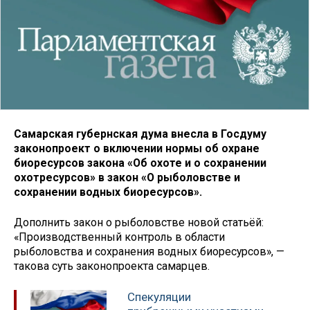
Самарская губернская дума внесла в Госдуму
законопроект о включении нормы об охране
биоресурсов закона «Об охоте и о сохранении
охотресурсов» в закон «О рыболовстве и
сохранении водных биоресурсов».
Дополнить закон о рыболовстве новой статьёй:
«Производственный контроль в области
рыболовства и сохранения водных биоресурсов», —
такова суть законопроекта самарцев.
Спекуляции