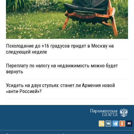
Похолодание до +16 градусов придет в Москву на
следующей неделе
Переплату по налогу на недвижимость можно будет
вернуть
Усидеть на двух стульях: станет ли Армения новой
«анти-Россией»?