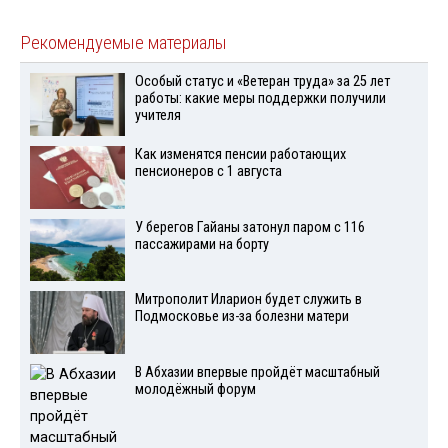
Рекомендуемые материалы
Особый статус и «Ветеран труда» за 25 лет
работы: какие меры поддержки получили
учителя
Как изменятся пенсии работающих
пенсионеров с 1 августа
У берегов Гайаны затонул паром с 116
пассажирами на борту
Митрополит Иларион будет служить в
Подмосковье из-за болезни матери
В Абхазии впервые пройдёт масштабный
молодёжный форум