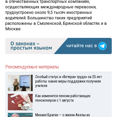
в отечественных транспортных компаниях,
осуществляющих международные перевозки,
трудоустроено около 9,5 тысяч иностранных
водителей. Большинство таких предприятий
расположены в Смоленской, Брянской областях и в
Москве.
Рекомендуемые материалы
Особый статус и «Ветеран труда» за 25 лет
работы: какие меры поддержки получили
учителя
Как изменятся пенсии работающих
пенсионеров с 1 августа
Михаил Брагин — о жизни Акелы из