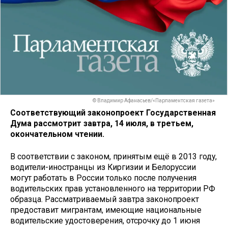
© Владимир Афанасьев/«Парламентская газета»
Соответствующий законопроект Государственная
Дума рассмотрит завтра, 14 июля, в третьем,
окончательном чтении.
В соответствии с законом, принятым ещё в 2013 году,
водители-иностранцы из Киргизии и Белоруссии
могут работать в России только после получения
водительских прав установленного на территории РФ
образца. Рассматриваемый завтра законопроект
предоставит мигрантам, имеющие национальные
водительские удостоверения, отсрочку до 1 июня