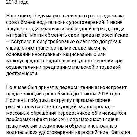
2018 года.
Напомним, Госдума уже несколько раз продлевала
срок обмена водительских удостоверений. 1 июня
текущего года закончился очередной период, когда
мигранты могли обменять свои права на российские
— вступило в силу требование о запрете допуска к
управлению транспортными средствами на
основании иностранных национальных или
международных водительских удостоверений при
осуществлении предпринимательской и трудовой
деятельности.
Но в мае был принят в первом чтении законопроект,
продлевающий срок обмена до 1 июня 2018 года.
Причина, побудившая группу парламентариев
разработать соответствующий законопроект, —
массовые обращения перевозчиков об имеющихся
проблемах и фактической невозможности сдачи
практических экзаменов и обмена иностранных
водительских удостоверений на российские. Сегодня