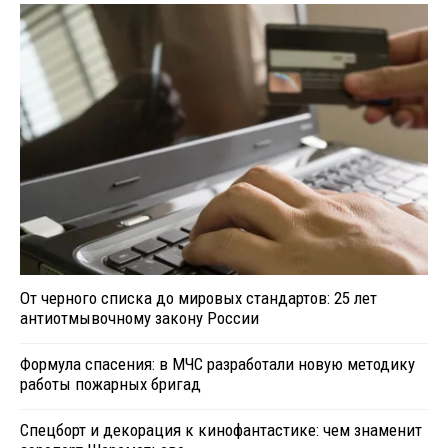
От черного списка до мировых стандартов: 25 лет
антиотмывочному закону России
Формула спасения: в МЧС разработали новую методику
работы пожарных бригад
Спецборт и декорация к кинофантастике: чем знаменит