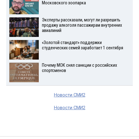
Московского зоопарка
Эксперты рассказали, могут ли разрешить
продажу алкоголя пассажирам внутренних
авиалиний
«Золотой стандарт» поддержки
студенческих семей заработает 1 сентября
Почему МОК снял санкции с российских
спортсменов
Новости СМИ2
Новости СМИ2