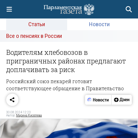
Статьи
Новости
Все о пенсиях в России
Водителям хлебовозов в
приграничных районах предлагают
доплачивать за риск
Российский союз пекарей готовит
соответствующее обращение в Правительство
30.08.2024 12:23
Автор:
Марина Киселева