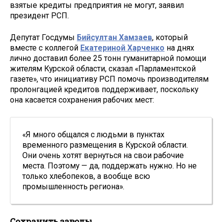
взятые кредиты предприятия не могут, заявил
президент РСП.
Депутат Госдумы
Бийсултан Хамзаев
, который
вместе с коллегой
Екатериной Харченко
на днях
лично доставил более 25 тонн гуманитарной помощи
жителям Курской области, сказал «Парламентской
газете», что инициативу РСП помочь производителям
пролонгацией кредитов поддерживает, поскольку
она касается сохранения рабочих мест:
«Я много общался с людьми в пунктах
временного размещения в Курской области.
Они очень хотят вернуться на свои рабочие
места. Поэтому — да, поддержать нужно. Но не
только хлебопеков, а вообще всю
промышленность региона».
Сохранить заводы