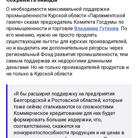
О необходимости максимальной поддержки
промышленности Курской области «Парламентской
газете» сказал председатель Комитета Госдумы по
промышленности и торговле
Владимир Гутенев
. По
его мнению, нужно не просто продлить
существующие льготы для курских производителей,
но и выделить им дополнительные ресурсы через
региональный Фонд развития промышленности, тем
самым поддержав их недорогими длинными
деньгами. Но не только производителей продуктов и
не только в Курской области:
«Я бы расширил поддержку на предприятия
Белгородской и Ростовской областей, которые
тоже сейчас сталкиваются со сложностями.
Коммерческое кредитование для них будет
формировать большие издержки, что,
соответственно, скажется на
конкурентоспособности продукции и на ценах в