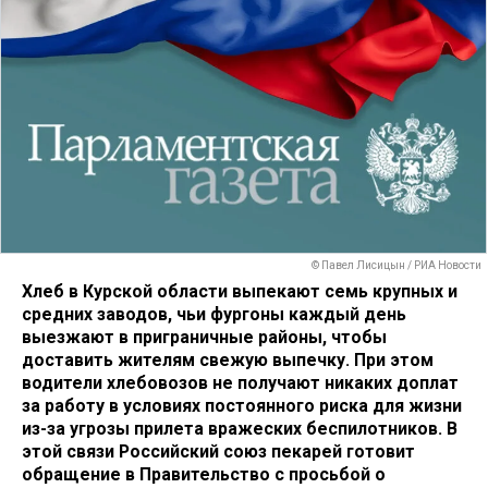
© Павел Лисицын / РИА Новости
Хлеб в Курской области выпекают семь крупных и
средних заводов, чьи фургоны каждый день
выезжают в приграничные районы, чтобы
доставить жителям свежую выпечку. При этом
водители хлебовозов не получают никаких доплат
за работу в условиях постоянного риска для жизни
из-за угрозы прилета вражеских беспилотников. В
этой связи Российский союз пекарей готовит
обращение в Правительство с просьбой о