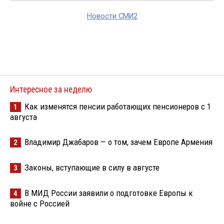
Новости СМИ2
Интересное за неделю
Как изменятся пенсии работающих пенсионеров с 1
1
августа
Владимир Джабаров — о том, зачем Европе Армения
2
Законы, вступающие в силу в августе
3
В МИД России заявили о подготовке Европы к
4
войне с Россией