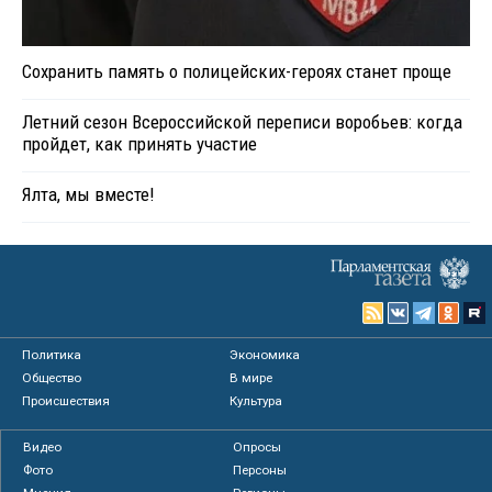
Сохранить память о полицейских-героях станет проще
Летний сезон Всероссийской переписи воробьев: когда
пройдет, как принять участие
Ялта, мы вместе!
Политика
Экономика
Общество
В мире
Происшествия
Культура
Видео
Опросы
Фото
Персоны