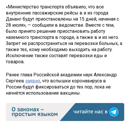
«Министерство транспорта объявило, что все
внутренние пассажирские рейсы в и из города
Дананг будут приостановлены на 15 дней, начиная с
28 июля», — сообщили в ведомстве. Вместе с тем,
было принято решение приостановить работу
наземного транспорта в городе, а также в и из него.
Запрет не распространиться на перевозки больных, а
также тех, кому необходимо выходить на работу.
Исключение также составят перевозки еды и
товаров.
Ранее глава Российской академии наук Александр
Сергеев
заявил
, что вспышки коронавируса в
России будут фиксироваться до тех пор, пока не
начнётся использование вакцины.