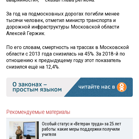
За год на подмосковных дорогах погибли менее
тысячи человек, отметил министр транспорта и
дорожной инфраструктуры Московской области
Алексей Гержик.
По его словам, смертность на трассах в Московской
области с 2013 года снизилась на 45%. За 2018-й по
отношению к предыдущему году этот показатель
снизился ещё на 12,4%.
Рекомендуемые материалы
Особый статус и «Ветеран труда» за 25 лет
работы: какие меры поддержки получили
учителя