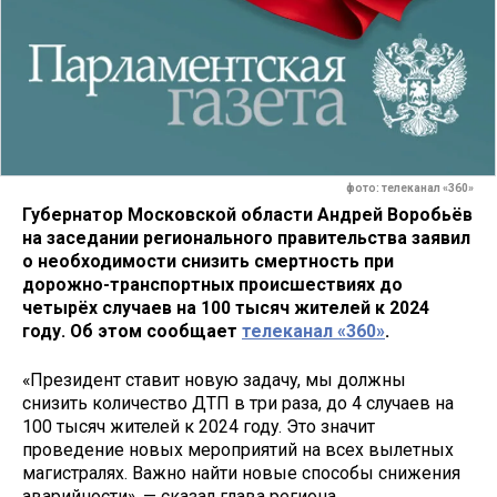
фото: телеканал «360»
Губернатор Московской области Андрей Воробьёв
на заседании регионального правительства заявил
о необходимости снизить смертность при
дорожно-транспортных происшествиях до
четырёх случаев на 100 тысяч жителей к 2024
году. Об этом сообщает
телеканал «360»
.
«Президент ставит новую задачу, мы должны
снизить количество ДТП в три раза, до 4 случаев на
100 тысяч жителей к 2024 году. Это значит
проведение новых мероприятий на всех вылетных
магистралях. Важно найти новые способы снижения
аварийности», — сказал глава региона.