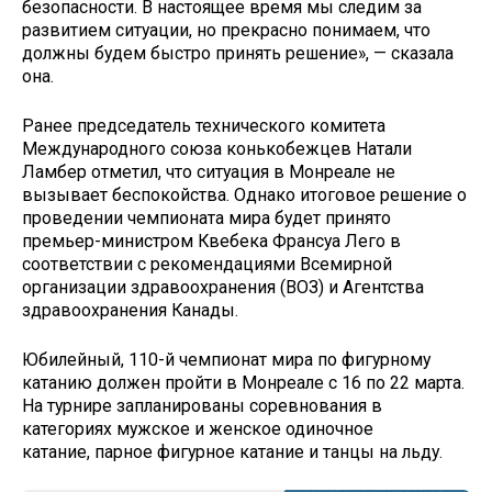
безопасности. В настоящее время мы следим за
развитием ситуации, но прекрасно понимаем, что
должны будем быстро принять решение», — сказала
она.
Ранее председатель технического комитета
Международного союза конькобежцев Натали
Ламбер отметил, что ситуация в Монреале не
вызывает беспокойства. Однако итоговое решение о
проведении чемпионата мира будет принято
премьер-министром Квебека Франсуа Лего в
соответствии с рекомендациями Всемирной
организации здравоохранения (ВОЗ) и Агентства
здравоохранения Канады.
Юбилейный, 110-й чемпионат мира по фигурному
катанию должен пройти в Монреале с 16 по 22 марта.
На турнире запланированы соревнования в
категориях мужское и женское одиночное
катание, парное фигурное катание и танцы на льду.