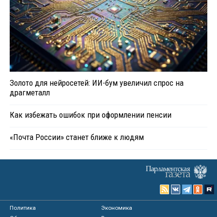
Золото для нейросетей: ИИ-бум увеличил спрос на
драгметалл
Как избежать ошибок при оформлении пенсии
«Почта России» станет ближе к людям
Политика
Экономика