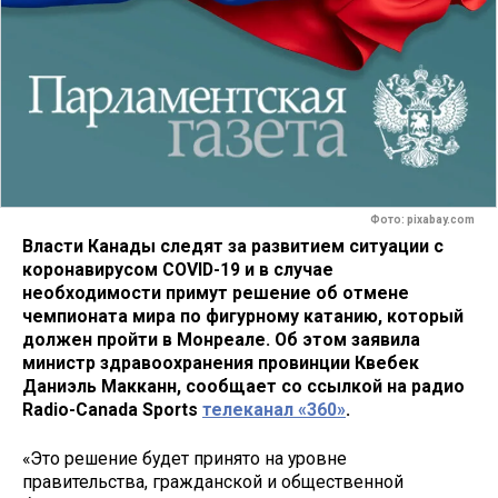
Фото: pixabay.com
Власти Канады следят за развитием ситуации с
коронавирусом COVID-19 и в случае
необходимости примут решение об отмене
чемпионата мира по фигурному катанию, который
должен пройти в Монреале. Об этом заявила
министр здравоохранения провинции Квебек
Даниэль Макканн, сообщает со ссылкой на радио
Radio-Canada Sports
телеканал «360»
.
«Это решение будет принято на уровне
правительства, гражданской и общественной