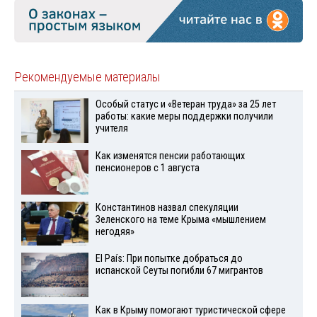
Рекомендуемые материалы
Особый статус и «Ветеран труда» за 25 лет
работы: какие меры поддержки получили
учителя
Как изменятся пенсии работающих
пенсионеров с 1 августа
Константинов назвал спекуляции
Зеленского на теме Крыма «мышлением
негодяя»
El País: При попытке добраться до
испанской Сеуты погибли 67 мигрантов
Как в Крыму помогают туристической сфере