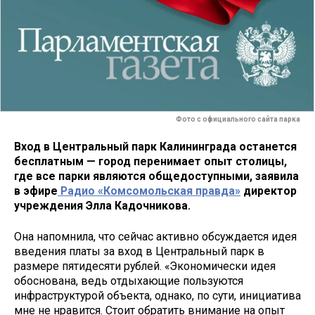
Фото с официального сайта парка
Вход в Центральный парк Калининграда останется
бесплатным — город перенимает опыт столицы,
где все парки являются общедоступными, заявила
в эфире
Радио «Комсомольская правда»
директор
учреждения Элла Кадочникова.
Она напомнила, что сейчас активно обсуждается идея
введения платы за вход в Центральный парк в
размере пятидесяти рублей. «Экономически идея
обоснована, ведь отдыхающие пользуются
инфраструктурой объекта, однако, по сути, инициатива
мне не нравится. Стоит обратить внимание на опыт