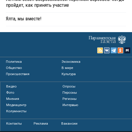
пройдет, как принять участие
Ялта, мы вместе!
Политика
Экономика
Общество
В мире
Происшествия
Культура
Видео
Опросы
Фото
Персоны
Мнения
Регионы
Медиацентр
Интервью
Колумнисты
Контакты
Реклама
Вакансии