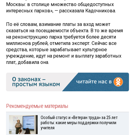
Москвы: в столице множество общедоступных
интересных парков», — рассказала Кадочникова.
По её словам, взимание платы за вход может
сказаться на посещаемости объекта. В то же время
на реконструкцию парка требуется более десяти
миллионов рублей, отметила эксперт. Сейчас все
средства, которые зарабатывает культурное
учреждение, идут на ремонт и выплату заработных
плат, добавила она.
Рекомендуемые материалы
Особый статус и «Ветеран труда» за 25 лет
работы: какие меры поддержки получили
учителя