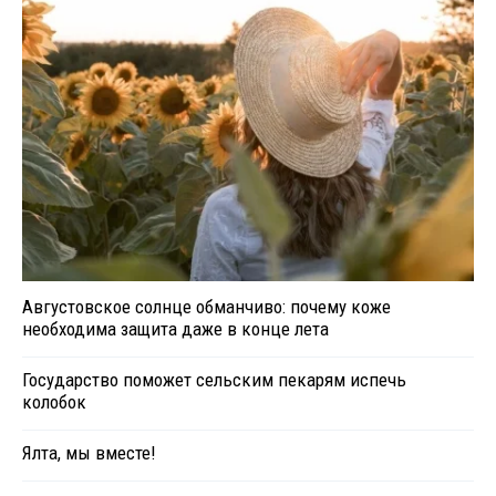
Августовское солнце обманчиво: почему коже
необходима защита даже в конце лета
Государство поможет сельским пекарям испечь
колобок
Ялта, мы вместе!