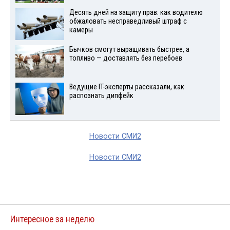
Десять дней на защиту прав: как водителю
обжаловать несправедливый штраф с
камеры
Бычков смогут выращивать быстрее, а
топливо — доставлять без перебоев
Ведущие IT-эксперты рассказали, как
распознать дипфейк
Новости СМИ2
Новости СМИ2
Интересное за неделю