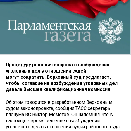
Процедуру решения вопроса о возбуждении
уголовных дел в отношении судей
могут сократить. Верховный суд предлагает,
чтобы согласие на возбуждение уголовных дел
давала Высшая квалификационная комиссия.
Об этом говорится в разработанном Верховным
судом законопроекте, сообщил ТАСС секретарь
пленума ВС Виктор Момотов. Он напомнил, что в
настоящее время решение о возбуждении
уголовного дела в отношении судьи районного суда