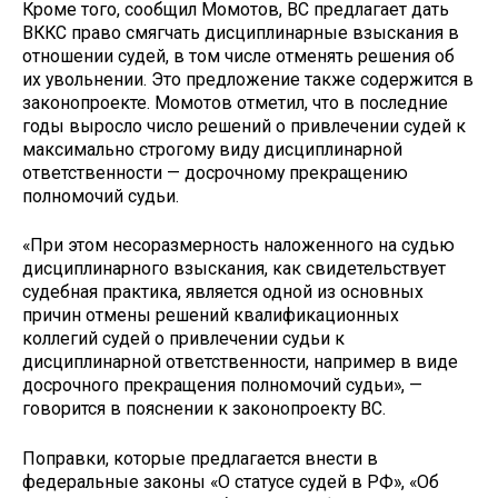
Кроме того, сообщил Момотов, ВС предлагает дать
ВККС право смягчать дисциплинарные взыскания в
отношении судей, в том числе отменять решения об
их увольнении. Это предложение также содержится в
законопроекте. Момотов отметил, что в последние
годы выросло число решений о привлечении судей к
максимально строгому виду дисциплинарной
ответственности — досрочному прекращению
полномочий судьи.
«При этом несоразмерность наложенного на судью
дисциплинарного взыскания, как свидетельствует
судебная практика, является одной из основных
причин отмены решений квалификационных
коллегий судей о привлечении судьи к
дисциплинарной ответственности, например в виде
досрочного прекращения полномочий судьи», —
говорится в пояснении к законопроекту ВС.
Поправки, которые предлагается внести в
федеральные законы «О статусе судей в РФ», «Об