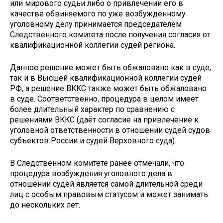
или мирового судьи либо о привлечении его в
качестве обвиняемого по уже возбуждённому
уголовному делу принимается председателем
Следственного комитета после получения согласия от
квалификационной коллегии судей региона.
Данное решение может быть обжаловано как в суде,
так и в Высшей квалификационной коллегии судей
РФ, а решение ВККС также может быть обжаловано
в суде. Соответственно, процедура в целом имеет
более длительный характер по сравнению с
решениями ВККС (даёт согласие на привлечение к
уголовной ответственности в отношении судей судов
субъектов России и судей Верховного суда).
В Следственном комитете ранее отмечали, что
процедура возбуждения уголовного дела в
отношении судей является самой длительной среди
лиц с особым правовым статусом и может занимать
до нескольких лет.