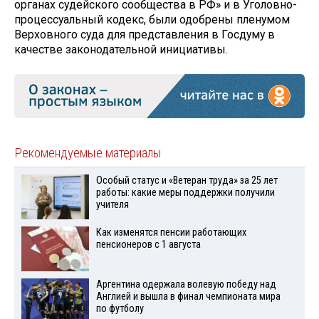
органах судейского сообщества в РФ» и в Уголовно-
процессуальный кодекс, были одобрены пленумом
Верховного суда для представления в Госдуму в
качестве законодательной инициативы.
Рекомендуемые материалы
Особый статус и «Ветеран труда» за 25 лет
работы: какие меры поддержки получили
учителя
Как изменятся пенсии работающих
пенсионеров с 1 августа
Аргентина одержала волевую победу над
Англией и вышла в финал чемпионата мира
по футболу