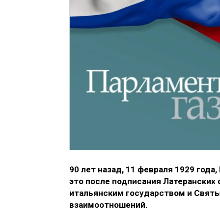
90 лет назад, 11 февраля 1929 год
это после подписания Латеранских
итальянским государством и Святы
взаимоотношений.