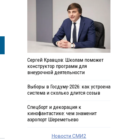
Сергей Кравцов: Школам поможет
конструктор программ для
внеурочной деятельности
Выборы в Госдуму-2026: как устроена
система и сколько длится созыв
Спецборт и декорация к
кинофантастике: чем знаменит
аэропорт Шереметьево
Новости СМИ2