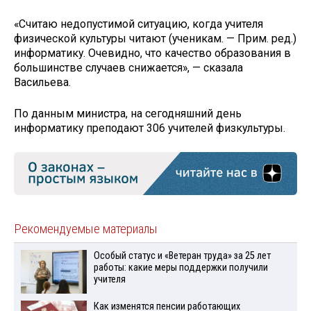
«Считаю недопустимой ситуацию, когда учителя
физической культуры читают (ученикам. — Прим. ред.)
информатику. Очевидно, что качество образования в
большинстве случаев снижается», — сказала
Васильева.
По данным министра, на сегодняшний день
информатику преподают 306 учителей физкультуры.
Рекомендуемые материалы
Особый статус и «Ветеран труда» за 25 лет
работы: какие меры поддержки получили
учителя
Как изменятся пенсии работающих