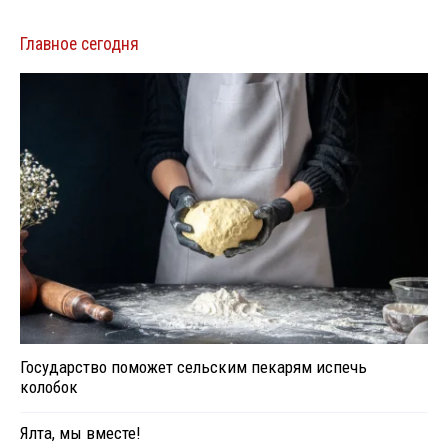
Главное сегодня
Государство поможет сельским пекарям испечь
колобок
Ялта, мы вместе!