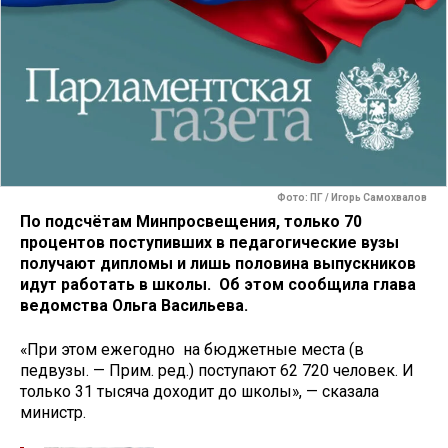
Фото: ПГ / Игорь Самохвалов
По подсчётам Минпросвещения, только 70
процентов поступивших в педагогические вузы
получают дипломы и лишь половина выпускников
идут работать в школы. Об этом сообщила глава
ведомства Ольга Васильева.
«При этом ежегодно на бюджетные места (в
педвузы. — Прим. ред.) поступают 62 720 человек. И
только 31 тысяча доходит до школы», — сказала
министр.