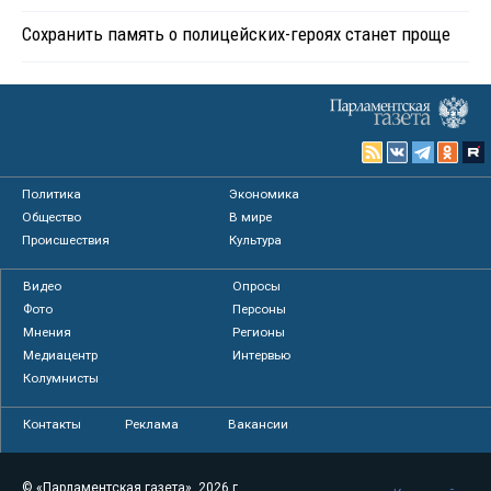
Сохранить память о полицейских-героях станет проще
Политика
Экономика
Общество
В мире
Происшествия
Культура
Видео
Опросы
Фото
Персоны
Мнения
Регионы
Медиацентр
Интервью
Колумнисты
Контакты
Реклама
Вакансии
© «Парламентская газета», 2026 г.