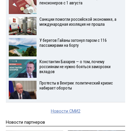
пенсионеров с 1 августа
Санкции помогли российской экономике, а
международная изоляция не прошла
У берегов Гайаны затонул паром с 116
пассажирами на борту
Константин Бахарев — о том, почему
россиянам не нужно бояться заморозки
вкладов
Протесты в Венгрии: политический кризис
набирает обороты
Новости СМИ2
Новости партнеров