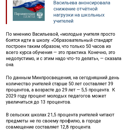
Васильева анонсировала
снижение отчётной
нагрузки на школьных
учителей
По мнению Васильевой, «молодые учителя просто
боятся идти в школу. «Образовательный стандарт
построен таким образом, что только 50 часов из
всего курса обучения — это практика. Конечно, это
недопустимо, и с этим надо что-то делать», — сказала
она.
По данным Минпросвещения, на сегодняшний день
количество учителей старше 50 лет составляет 39
процентов, а возрасте до 29 лет — 5,5 процента. К
2029 году процент молодых педагогов может
увеличиться до 13 процентов.
В сельских школах 21,5 процента учителей читают
предметы не по своему профилю, в городе
совмещение составляет 12,8 процента.