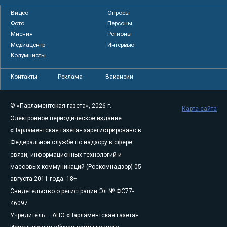
Видео
Опросы
Фото
Персоны
Мнения
Регионы
Медиацентр
Интервью
Колумнисты
Контакты
Реклама
Вакансии
© «Парламентская газета», 2026 г.
Карта сайта
Электронное периодическое издание
«Парламентская газета» зарегистрировано в
Федеральной службе по надзору в сфере
связи, информационных технологий и
массовых коммуникаций (Роскомнадзор) 05
августа 2011 года. 18+
Свидетельство о регистрации Эл № ФС77-
46097
Учредитель — АНО «Парламентская газета»