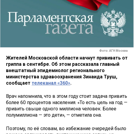
Фото: АГН Москва
Жителей Московской области начнут прививать от
гриппа в сентябре. Об этом рассказала главный
внештатный эпидемиолог регионального
министерства здравоохранения Зинаида Труш,
сообщает
телеканал «360»
.
Врач напомнила, что в этом году стоит задача привить
более 60 процентов населения. «То есть цель на год —
привить свыше одного миллиона человек. Более
полумиллиона — это дети», — отметила она.
Поэтому, по её словам, во избежание очередей было