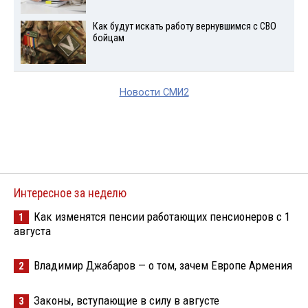
Как будут искать работу вернувшимся с СВО
бойцам
Новости СМИ2
Интересное за неделю
Как изменятся пенсии работающих пенсионеров с 1
1
августа
Владимир Джабаров — о том, зачем Европе Армения
2
Законы, вступающие в силу в августе
3