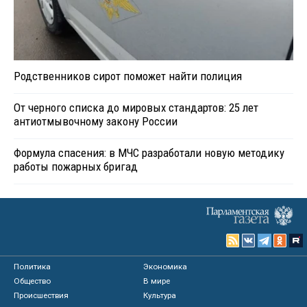
Родственников сирот поможет найти полиция
От черного списка до мировых стандартов: 25 лет
антиотмывочному закону России
Формула спасения: в МЧС разработали новую методику
работы пожарных бригад
Политика
Экономика
Общество
В мире
Происшествия
Культура