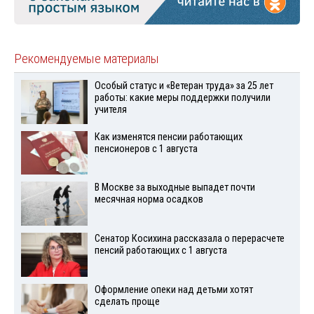
Рекомендуемые материалы
Особый статус и «Ветеран труда» за 25 лет
работы: какие меры поддержки получили
учителя
Как изменятся пенсии работающих
пенсионеров с 1 августа
В Москве за выходные выпадет почти
месячная норма осадков
Сенатор Косихина рассказала о перерасчете
пенсий работающих с 1 августа
Оформление опеки над детьми хотят
сделать проще