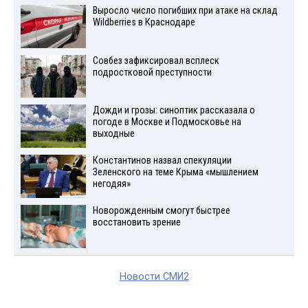
Выросло число погибших при атаке на склад
Wildberries в Краснодаре
Совбез зафиксировал всплеск
подростковой преступности
Дожди и грозы: синоптик рассказала о
погоде в Москве и Подмосковье на
выходные
Константинов назвал спекуляции
Зеленского на теме Крыма «мышлением
негодяя»
Новорожденным смогут быстрее
восстановить зрение
Новости СМИ2