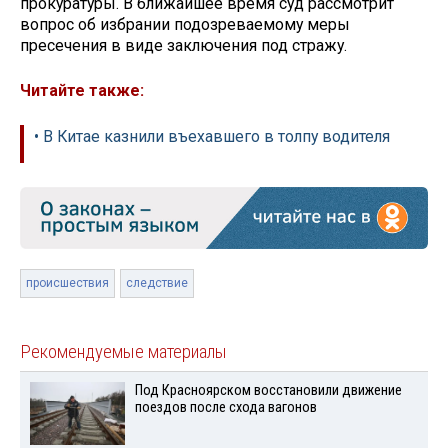
прокуратуры. В ближайшее время суд рассмотрит
вопрос об избрании подозреваемому меры
пресечения в виде заключения под стражу.
Читайте также:
• В Китае казнили въехавшего в толпу водителя
происшествия
следствие
Рекомендуемые материалы
Под Красноярском восстановили движение
поездов после схода вагонов