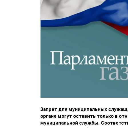
Запрет для муниципальных служащ
органе могут оставить только в о
муниципальной службы. Соответст