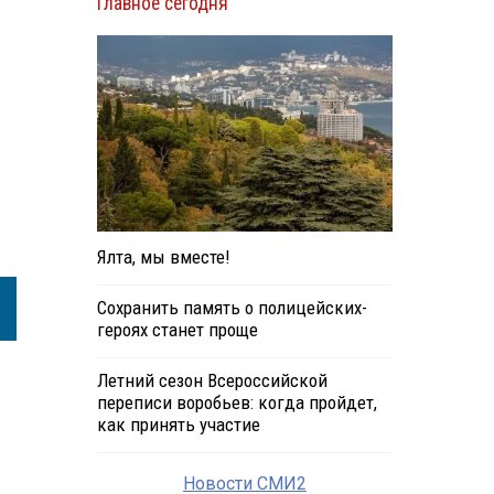
Главное сегодня
Ялта, мы вместе!
Сохранить память о полицейских-
героях станет проще
Летний сезон Всероссийской
переписи воробьев: когда пройдет,
как принять участие
Новости СМИ2