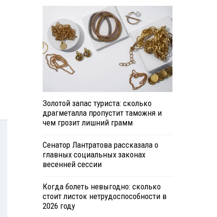
Золотой запас туриста: сколько
драгметалла пропустит таможня и
чем грозит лишний грамм
Сенатор Лантратова рассказала о
главных социальных законах
весенней сессии
Когда болеть невыгодно: сколько
стоит листок нетрудоспособности в
2026 году