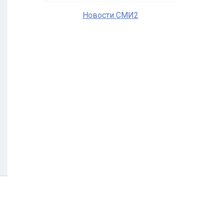
Новости СМИ2