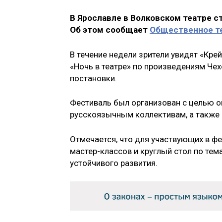
В Ярославле в Волковском театре ст
Об этом сообщает
Общественное т
В течение недели зрители увидят «Кре
«Ночь в театре» по произведениям Чех
постановки.
Фестиваль был организован с целью о
русскоязычным коллективам, а также 
Отмечается, что для участвующих в ф
мастер-классов и круглый стол по тем
устойчивого развития.