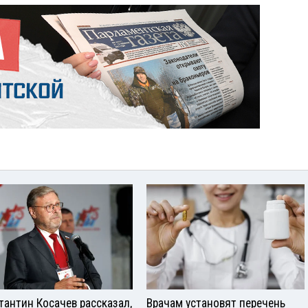
тантин Косачев рассказал,
Врачам установят перечень