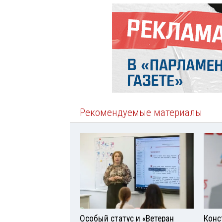
Рекомендуемые материалы
Особый статус и «Ветеран
Конс