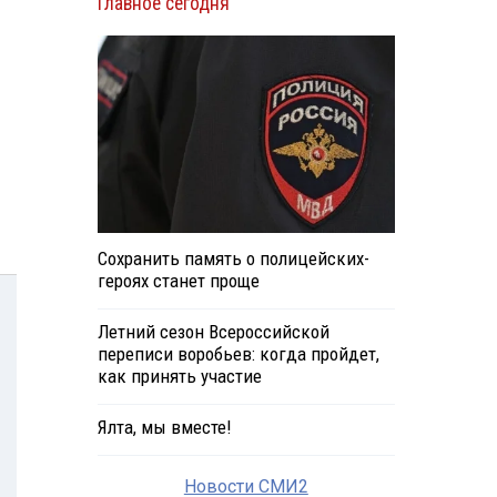
Главное сегодня
Сохранить память о полицейских-
героях станет проще
Летний сезон Всероссийской
переписи воробьев: когда пройдет,
как принять участие
Ялта, мы вместе!
Новости СМИ2