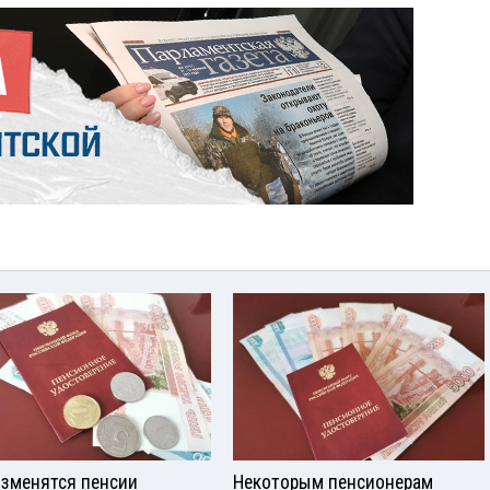
изменятся пенсии
Некоторым пенсионерам