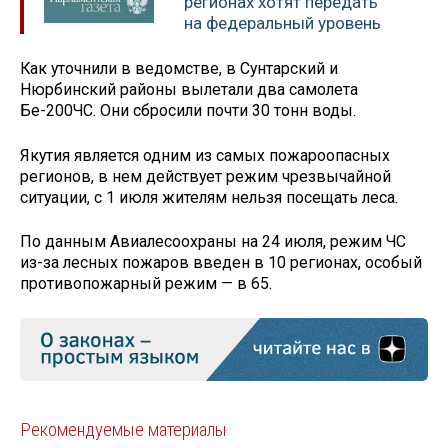
регионах хотят передать
на федеральный уровень
Как уточнили в ведомстве, в Сунтарский и
Нюрбинский районы вылетали два самолета
Бе-200ЧС. Они сбросили почти 30 тонн воды.
Якутия является одним из самых пожароопасных
регионов, в нем действует режим чрезвычайной
ситуации, с 1 июля жителям нельзя посещать леса.
По данным Авиалесоохраны на 24 июля, режим ЧС
из-за лесных пожаров введен в 10 регионах, особый
противопожарный режим — в 65.
Рекомендуемые материалы