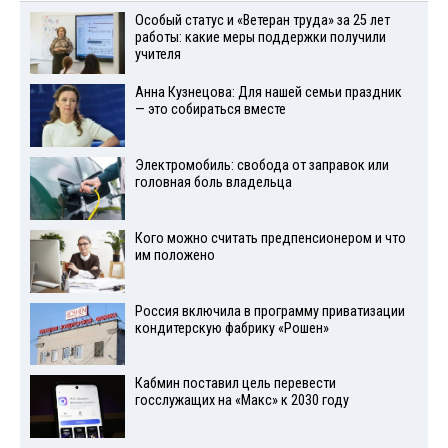
Особый статус и «Ветеран труда» за 25 лет
работы: какие меры поддержки получили
учителя
Анна Кузнецова: Для нашей семьи праздник
— это собираться вместе
Электромобиль: свобода от заправок или
головная боль владельца
Кого можно считать предпенсионером и что
им положено
Россия включила в программу приватизации
кондитерскую фабрику «Рошен»
Кабмин поставил цель перевести
госслужащих на «Макс» к 2030 году