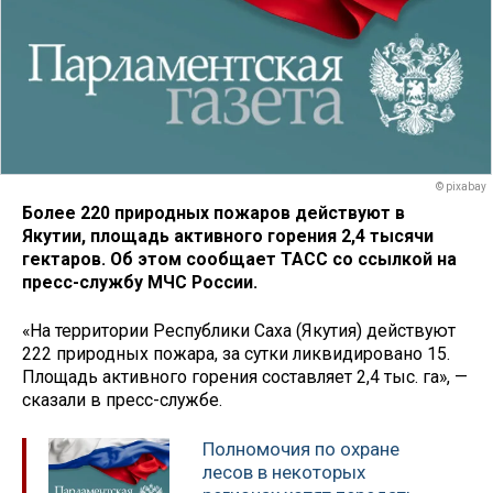
© pixabay
Более 220 природных пожаров действуют в
Якутии, площадь активного горения 2,4 тысячи
гектаров. Об этом сообщает ТАСС со ссылкой на
пресс-службу МЧС России.
«На территории Республики Саха (Якутия) действуют
222 природных пожара, за сутки ликвидировано 15.
Площадь активного горения составляет 2,4 тыс. га», —
сказали в пресс-службе.
Полномочия по охране
лесов в некоторых