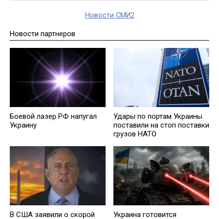
Новости СМИ2
Новости партнеров
Боевой лазер РФ напугал
Удары по портам Украины
Украину
поставили на стоп поставки
грузов НАТО
В США заявили о скорой
Украина готовится