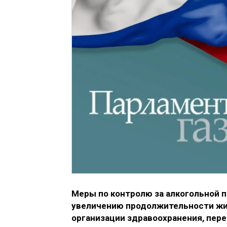
Меры по контролю за алкогольной п
увеличению продолжительности жиз
организации здравоохранения, пер