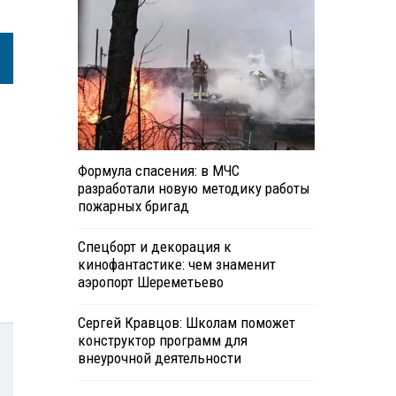
Формула спасения: в МЧС
разработали новую методику работы
пожарных бригад
Спецборт и декорация к
кинофантастике: чем знаменит
аэропорт Шереметьево
Сергей Кравцов: Школам поможет
конструктор программ для
внеурочной деятельности