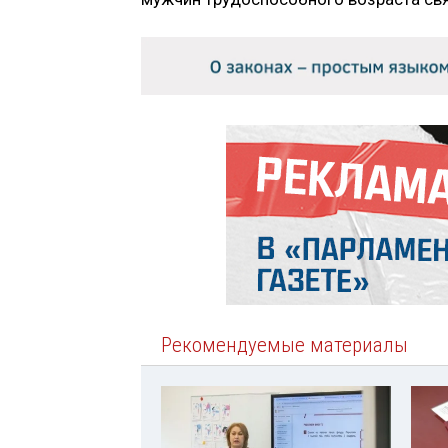
Рекомендуемые материалы