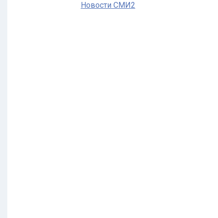
Новости СМИ2