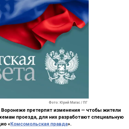
Фото: Юрий Магас / ПГ
 Воронеже претерпят изменения — чтобы жители
хемам проезда, для них разработают специальную
ио «
Комсомольская правда
».