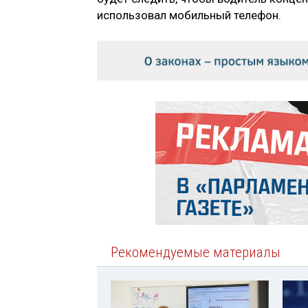
использовал мобильный телефон.
Рекомендуемые материалы