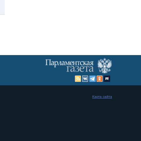
Карта сайта