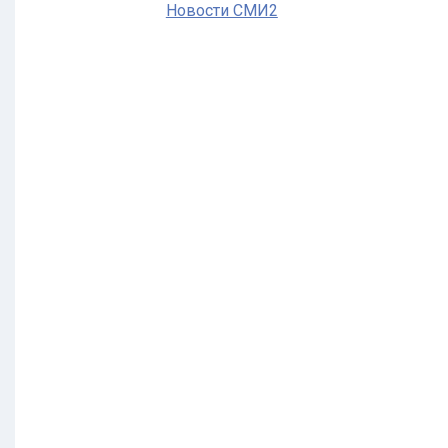
Новости СМИ2