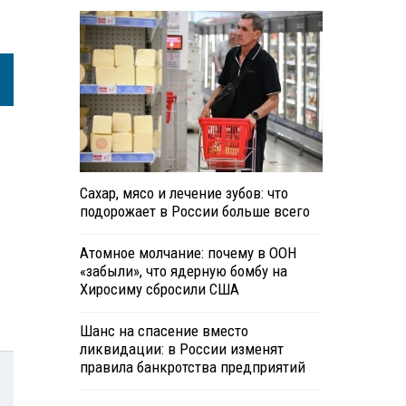
Сахар, мясо и лечение зубов: что
подорожает в России больше всего
Атомное молчание: почему в ООН
«забыли», что ядерную бомбу на
Хиросиму сбросили США
Шанс на спасение вместо
ликвидации: в России изменят
правила банкротства предприятий