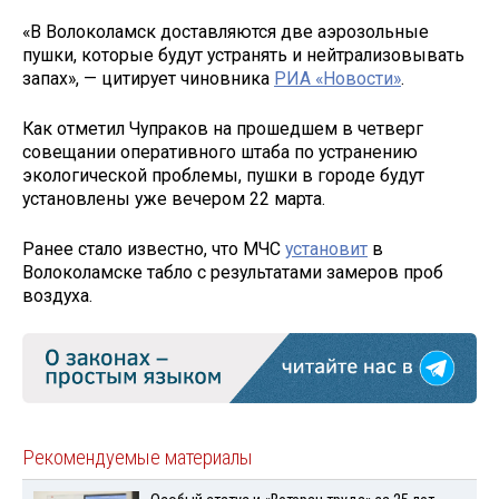
«В Волоколамск доставляются две аэрозольные
пушки, которые будут устранять и нейтрализовывать
запах», — цитирует чиновника
РИА «Новости»
.
Как отметил Чупраков на прошедшем в четверг
совещании оперативного штаба по устранению
экологической проблемы, пушки в городе будут
установлены уже вечером 22 марта.
Ранее стало известно, что МЧС
установит
в
Волоколамске табло с результатами замеров проб
воздуха.
Рекомендуемые материалы