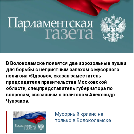
В Волоколамске появятся две аэрозольные пушки
для борьбы с неприятным запахом с мусорного
полигона «Ядрово», сказал заместитель
председателя правительства Московской
области, спецпредставитель губернатора по
вопросам, связанным с полигоном Александр
Чупраков.
Мусорный кризис не
только в Волоколамске