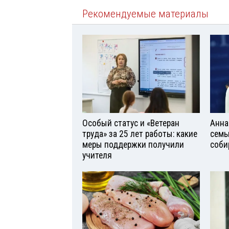
Рекомендуемые материалы
Особый статус и «Ветеран
Анна
труда» за 25 лет работы: какие
семь
меры поддержки получили
соби
учителя