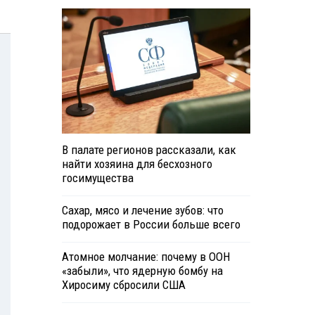
В палате регионов рассказали, как
найти хозяина для бесхозного
госимущества
Сахар, мясо и лечение зубов: что
подорожает в России больше всего
Атомное молчание: почему в ООН
«забыли», что ядерную бомбу на
Хиросиму сбросили США