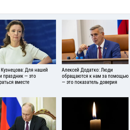
 Кузнецова: Для нашей
Алексей Додатко: Люди
и праздник — это
обращаются к нам за помощью
раться вместе
— это показатель доверия