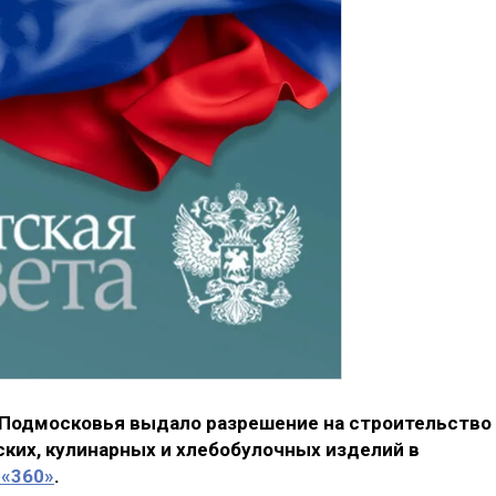
Подмосковья выдало разрешение на строительство
ких, кулинарных и хлебобулочных изделий в
 «360»
.