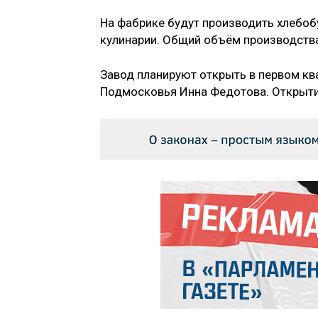
На фабрике будут производить хлебоб
кулинарии. Общий объём производства 
Завод планируют открыть в первом кв
Подмосковья Инна Федотова. Открытие