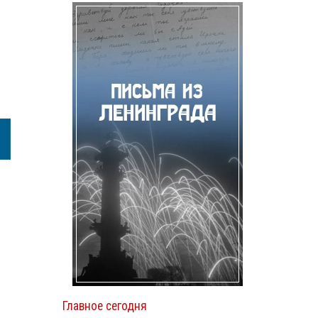
Главное сегодня