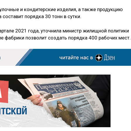
улочные и кондитерские изделия, а также продукцию
составит порядка 30 тонн в сутки.
артале 2021 года, уточнила министр жилищной политики
 фабрики позволит создать порядка 400 рабочих мест.