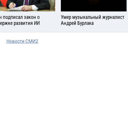
н подписал закон о
Умер музыкальный журналист
ержке развития ИИ
Андрей Бурлака
Новости СМИ2