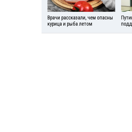
Врачи рассказали, чем опасны
Пути
курица и рыба летом
подд