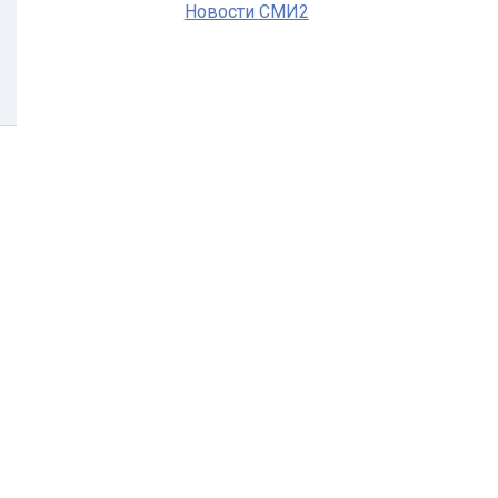
Новости СМИ2