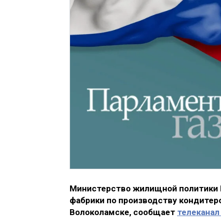
Министерство жилищной политики 
фабрики по производству кондитерс
Волоколамске, сообщает
телеканал