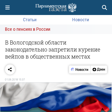
Статьи
Новости
Все о пенсиях в России
В Вологодской области
законодательно запретили курение
вейпов в общественных местах
01.06.2018 15:37