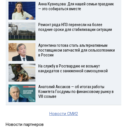
Анна Кузнецова: Для нашей семьи праздник
— это собираться вместе
Ремонт ряда НПЗ перенесли на более
поздние сроки для стабилизации ситуации
Аргентина готова стать альтернативным
поставщиком запчастей для сельхозтехники
в России
На службу в Росгвардию не возьмут
кандидатов с заниженной самооценкой
Анатолий Аксаков — об итогах работы
Комитета Госдумы по финансовому рынку в
VIII созыве
Новости СМИ2
Новости партнеров