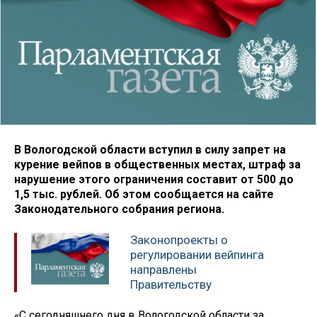
В Вологодской области вступил в силу запрет на
курение вейпов в общественных местах, штраф за
нарушение этого ограничения составит от 500 до
1,5 тыс. рублей. Об этом сообщается на сайте
Законодательного собрания региона.
Законопроекты о
регулировании вейпинга
направлены
Правительству
«С сегодняшнего дня в Вологодской области за