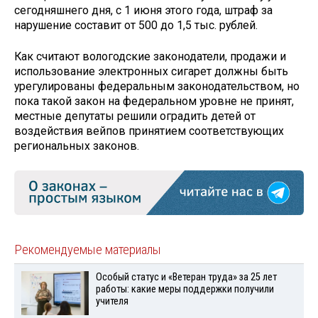
сегодняшнего дня, с 1 июня этого года, штраф за
нарушение составит от 500 до 1,5 тыс. рублей.
Как считают вологодские законодатели, продажи и
использование электронных сигарет должны быть
урегулированы федеральным законодательством, но
пока такой закон на федеральном уровне не принят,
местные депутаты решили оградить детей от
воздействия вейпов принятием соответствующих
региональных законов.
Рекомендуемые материалы
Особый статус и «Ветеран труда» за 25 лет
работы: какие меры поддержки получили
учителя