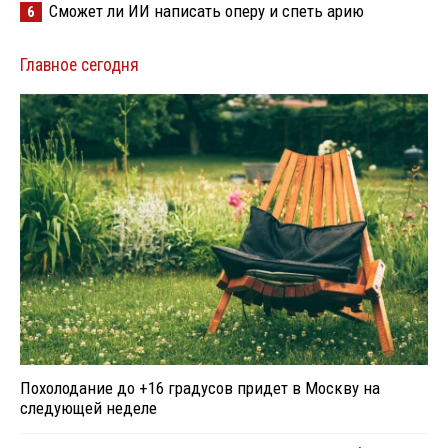
Сможет ли ИИ написать оперу и спеть арию
6
Главное сегодня
Похолодание до +16 градусов придет в Москву на
следующей неделе