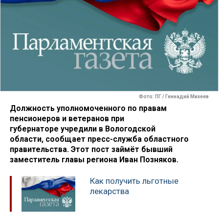
Фото: ПГ / Геннадий Михеев
Должность уполномоченного по правам
пенсионеров и ветеранов при
губернаторе учредили в Вологодской
области, сообщает пресс-служба областного
правительства. Этот пост займёт бывший
заместитель главы региона Иван Позняков.
Как получить льготные
лекарства