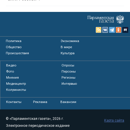
Политика
Экономика
Общество
В мире
Происшествия
Культура
Видео
Опросы
Фото
Персоны
Мнения
Регионы
Медиацентр
Интервью
Колумнисты
Контакты
Реклама
Вакансии
© «Парламентская газета», 2026 г.
Карта сайта
Электронное периодическое издание