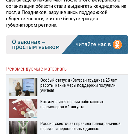
организации области стали выдвигать кандидатов на
пост, а Поздняков, заручившись поддержкой
общественности, в итоге был утверждён
губернатором региона.
Рекомендуемые материалы
Особый статус и «Ветеран труда» за 25 лет
работы: какие меры поддержки получили
учителя
Как изменятся пенсии работающих
пенсионеров с 1 августа
Россия ужесточает правила трансграничной
передачи персональных данных