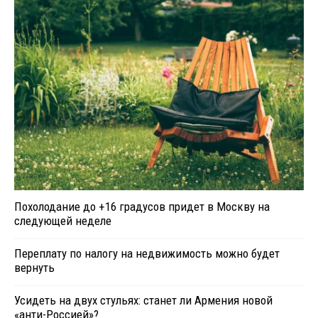
Похолодание до +16 градусов придет в Москву на
следующей неделе
Переплату по налогу на недвижимость можно будет
вернуть
Усидеть на двух стульях: станет ли Армения новой
«анти-Россией»?