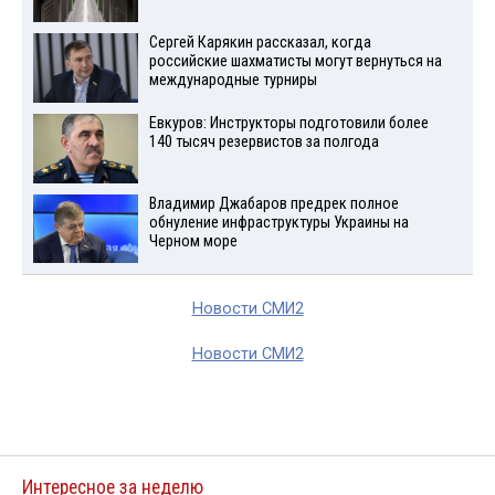
Сергей Карякин рассказал, когда
российские шахматисты могут вернуться на
международные турниры
Евкуров: Инструкторы подготовили более
140 тысяч резервистов за полгода
Владимир Джабаров предрек полное
обнуление инфраструктуры Украины на
Черном море
Новости СМИ2
Новости СМИ2
Интересное за неделю