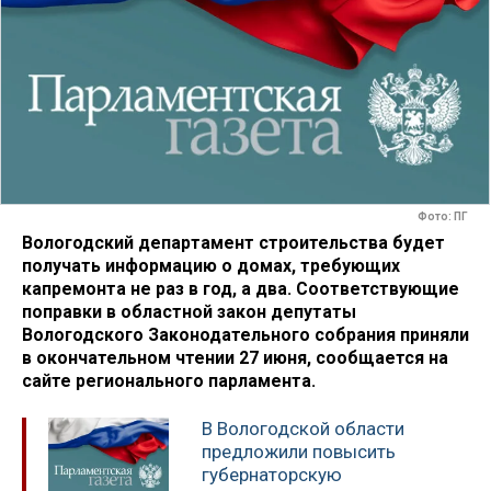
Фото: ПГ
Вологодский департамент строительства будет
получать информацию о домах, требующих
капремонта не раз в год, а два. Соответствующие
поправки в областной закон депутаты
Вологодского Законодательного собрания приняли
в окончательном чтении 27 июня, сообщается на
сайте регионального парламента.
В Вологодской области
предложили повысить
губернаторскую