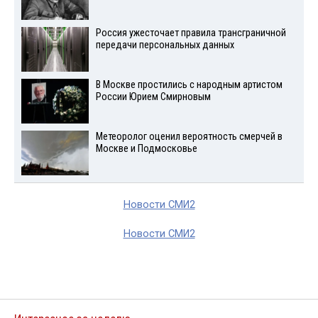
Россия ужесточает правила трансграничной
передачи персональных данных
В Москве простились с народным артистом
России Юрием Смирновым
Метеоролог оценил вероятность смерчей в
Москве и Подмосковье
Новости СМИ2
Новости СМИ2