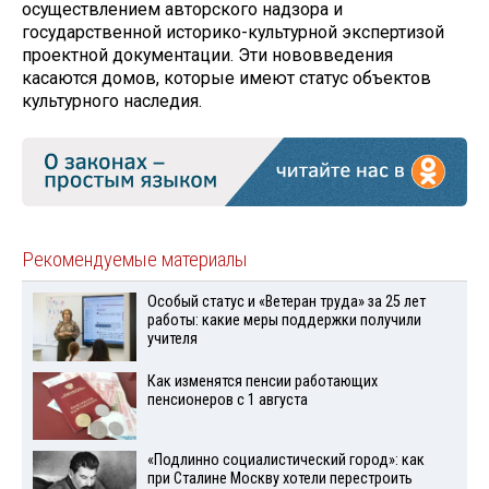
осуществлением авторского надзора и
государственной историко-культурной экспертизой
проектной документации. Эти нововведения
касаются домов, которые имеют статус объектов
культурного наследия.
Рекомендуемые материалы
Особый статус и «Ветеран труда» за 25 лет
работы: какие меры поддержки получили
учителя
Как изменятся пенсии работающих
пенсионеров с 1 августа
«Подлинно социалистический город»: как
при Сталине Москву хотели перестроить