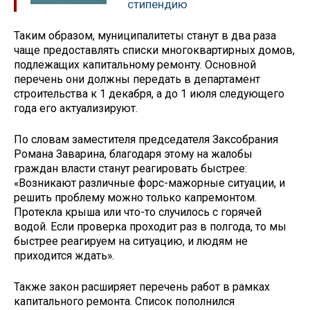
стипендию
Таким образом, муниципалитеты станут в два раза
чаще предоставлять списки многоквартирных домов,
подлежащих капитальному ремонту. Основной
перечень они должны передать в департамент
строительства к 1 декабря, а до 1 июля следующего
года его актуализируют.
По словам заместителя председателя Заксобрания
Романа Заварина, благодаря этому на жалобы
граждан власти станут реагировать быстрее:
«Возникают различные форс-мажорные ситуации, и
решить проблему можно только капремонтом.
Протекла крыша или что-то случилось с горячей
водой. Если проверка проходит раз в полгода, то мы
быстрее реагируем на ситуацию, и людям не
приходится ждать».
Также закон расширяет перечень работ в рамках
капитального ремонта. Список пополнился