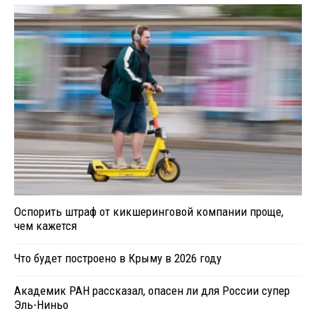
Оспорить штраф от кикшеринговой компании проще,
чем кажется
Что будет построено в Крыму в 2026 году
Академик РАН рассказал, опасен ли для России супер
Эль-Ниньо