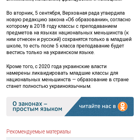
Во вторник, 5 сентября, Верховная рада утвердила
новую редакцию закона «Об образовании», согласно
которому в 2018 году классы с преподаванием
предметов на языках национальных меньшинств (к
ним отнесен и русский) сохранятся только в младшей
школе, то есть после 5 класса преподавание будет
вестись только на украинском языке.
Кроме того, с 2020 года украинские власти
намерены ликвидировать младшие классы для
национальных меньшинств — образование в стране
станет полностью украиноязычным.
Рекомендуемые материалы