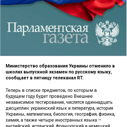
Министерство образования Украины отменило в
школах выпускной экзамен по русскому языку,
сообщает в пятницу телеканал RT.
Теперь в списке предметов, по которым в
будущем году будет проведено Внешнее
независимое тестирование, числятся одиннадцать
дисциплин: украинский язык и литература, история
Украины, математика, биология, география, физика,
химия, а также четыре иностранных языка —
английский, испанский, французский и немецкий.