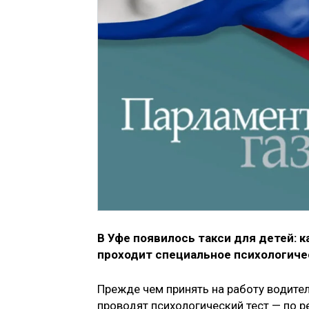
В Уфе появилось такси для детей: 
проходит специальное психологиче
Прежде чем принять на работу водител
проводят психологический тест — по 