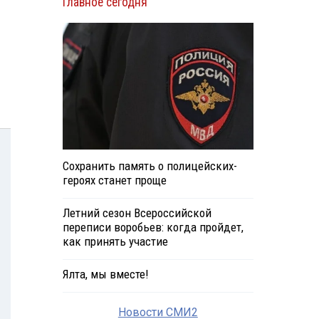
Главное сегодня
Сохранить память о полицейских-
героях станет проще
Летний сезон Всероссийской
переписи воробьев: когда пройдет,
как принять участие
Ялта, мы вместе!
Новости СМИ2