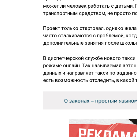
может ли человек работать с детьми.
транспортным средством, не просто по
Проект только стартовал, однако жел
часто сталкиваются с проблемой, когд
дополнительные занятия после школы
В диспетчерской службе нового такси
режиме онлайн. Так называемая автон
данных и направляет такси по заданно
есть возможность отследить, в какой 