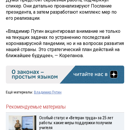
спикер. Они детально проанализируют Послание
президента, а затем разработают комплекс мер по
его реализации.
«Владимир Путин акцентировал внимание не только
на текущих задачах по устранению последствий
коронавирусной пандемии, но и на вопросах развития
нашей страны. Это стратегический план действий на
ближайшее будущее», — Корепанов.
Ещё материалы:
Владимир Путин
Рекомендуемые материалы
Особый статус и «Ветеран труда» за 25 лет
работы: какие меры поддержки получили
учителя