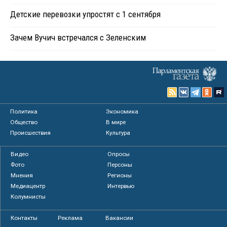
Детские перевозки упростят с 1 сентября
Зачем Вучич встречался с Зеленским
Политика
Экономика
Общество
В мире
Происшествия
Культура
Видео
Опросы
Фото
Персоны
Мнения
Регионы
Медиацентр
Интервью
Колумнисты
Контакты
Реклама
Вакансии