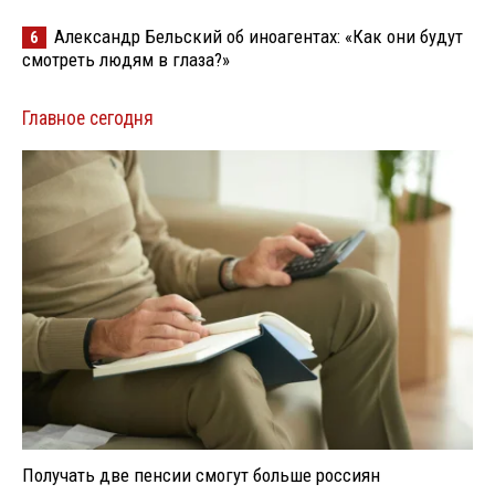
Александр Бельский об иноагентах: «Как они будут
6
смотреть людям в глаза?»
Главное сегодня
Получать две пенсии смогут больше россиян