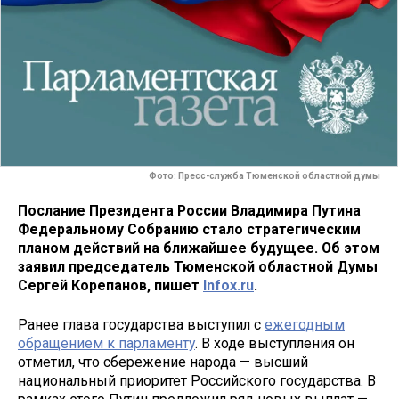
Фото: Пресс-служба Тюменской областной думы
Послание Президента России Владимира Путина
Федеральному Собранию стало стратегическим
планом действий на ближайшее будущее. Об этом
заявил председатель Тюменской областной Думы
Сергей Корепанов, пишет
Infox.ru
.
Ранее глава государства выступил с
ежегодным
обращением к парламенту
. В ходе выступления он
отметил, что сбережение народа — высший
национальный приоритет Российского государства. В