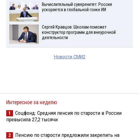
Вычислительный суверенитет: Россия
ускоряется в глобальной гонке ИИ
Сергей Кравцов: Школам поможет
конструктор программ для внеурочной
деятельности
Новости СМИ2
Интересное за неделю
Соцфонд: Средняя пенсия по старости в России
1
превысила 27,2 тысячи
Пенсию по старости предложили закрепить на
2