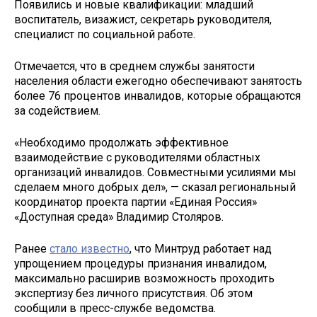
Появились и новые квалификации: младший
воспитатель, визажист, секретарь руководителя,
специалист по социальной работе.
Отмечается, что в среднем службы занятости
населения области ежегодно обеспечивают занятость
более 76 процентов инвалидов, которые обращаются
за содействием.
«Необходимо продолжать эффективное
взаимодействие с руководителями областных
организаций инвалидов. Совместными усилиями мы
сделаем много добрых дел», — сказал региональный
координатор проекта партии «Единая Россия»
«Доступная среда» Владимир Столяров.
Ранее
стало известно
, что Минтруд работает над
упрощением процедуры признания инвалидом,
максимально расширив возможность проходить
экспертизу без личного присутствия. Об этом
сообщили в пресс-службе ведомства.