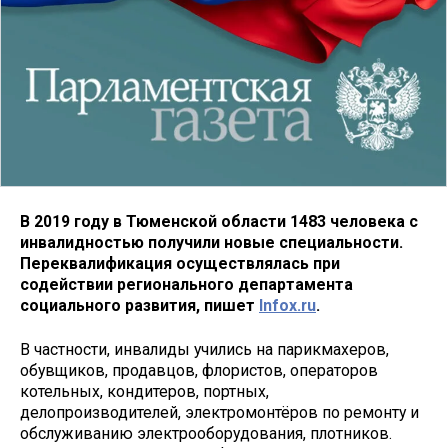
В 2019 году в Тюменской области 1483 человека с
инвалидностью получили новые специальности.
Переквалификация осуществлялась при
содействии регионального департамента
социального развития, пишет
Infox.ru
.
В частности, инвалиды учились на парикмахеров,
обувщиков, продавцов, флористов, операторов
котельных, кондитеров, портных,
делопроизводителей, электромонтёров по ремонту и
обслуживанию электрооборудования, плотников.