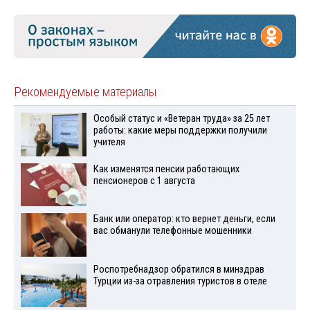
Рекомендуемые материалы
Особый статус и «Ветеран труда» за 25 лет
работы: какие меры поддержки получили
учителя
Как изменятся пенсии работающих
пенсионеров с 1 августа
Банк или оператор: кто вернет деньги, если
вас обманули телефонные мошенники
Роспотребнадзор обратился в минздрав
Турции из-за отравления туристов в отеле