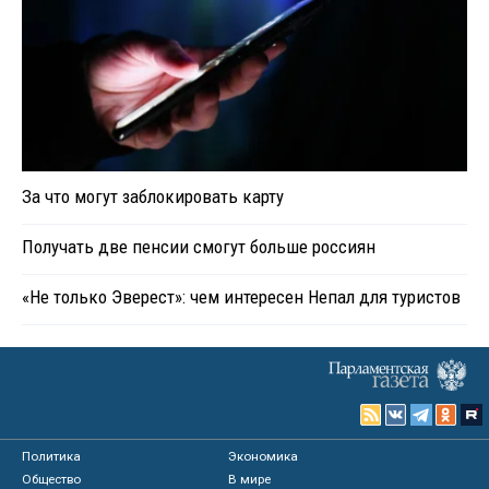
За что могут заблокировать карту
Получать две пенсии смогут больше россиян
«Не только Эверест»: чем интересен Непал для туристов
Политика
Экономика
Общество
В мире