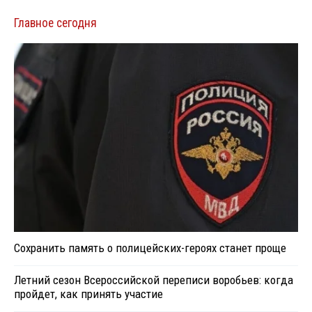
Главное сегодня
Сохранить память о полицейских-героях станет проще
Летний сезон Всероссийской переписи воробьев: когда
пройдет, как принять участие