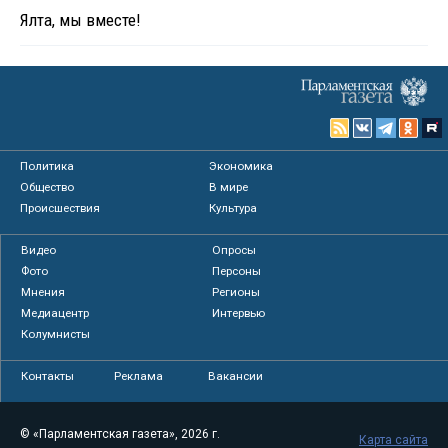
Ялта, мы вместе!
Политика
Экономика
Общество
В мире
Происшествия
Культура
Видео
Опросы
Фото
Персоны
Мнения
Регионы
Медиацентр
Интервью
Колумнисты
Контакты
Реклама
Вакансии
© «Парламентская газета», 2026 г.
Карта сайта