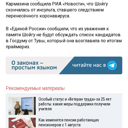
Кармазина сообщила РИА «Новости», что Шойгу
скончалась от инсульта, ставшего следствием
перенесённого коронавируса.
В «Единой России» сообщили, что из уважения к
памяти Шойгу не будут обсуждать список кандидатов
в Госдуму от Тувы, который она возглавила по итогам
праймериз.
Рекомендуемые материалы
Особый статус и «Ветеран труда» за 25 лет
работы: какие меры поддержки получили
учителя
Как изменятся пенсии работающих
пенсионеров с 1 августа