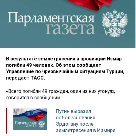
В результате землетрясения в провинции Измир
погибли 49 человек. Об этом сообщает
Управление по чрезвычайным ситуациям Турции,
передает ТАСС.
«Всего погибли 49 граждан, один из них утонул», —
говорится в сообщении.
Путин выразил
соболезнования
Эрдогану после
землетрясения в Измире