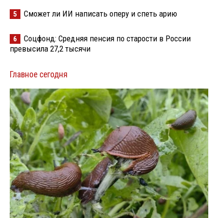
Сможет ли ИИ написать оперу и спеть арию
5
Соцфонд: Средняя пенсия по старости в России
6
превысила 27,2 тысячи
Главное сегодня