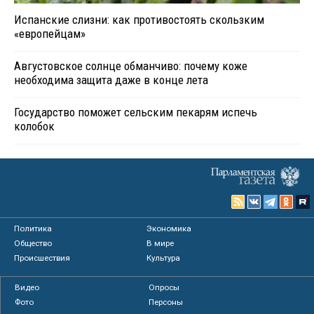
Испанские слизни: как противостоять скользким
«европейцам»
Августовское солнце обманчиво: почему коже
необходима защита даже в конце лета
Государство поможет сельским пекарям испечь
колобок
Политика
Экономика
Общество
В мире
Происшествия
Культура
Видео
Опросы
Фото
Персоны