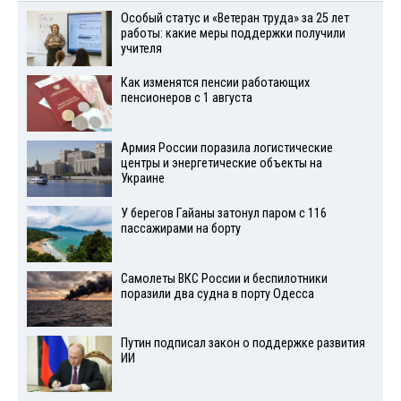
Особый статус и «Ветеран труда» за 25 лет
работы: какие меры поддержки получили
учителя
Как изменятся пенсии работающих
пенсионеров с 1 августа
Армия России поразила логистические
центры и энергетические объекты на
Украине
У берегов Гайаны затонул паром с 116
пассажирами на борту
Самолеты ВКС России и беспилотники
поразили два судна в порту Одесса
Путин подписал закон о поддержке развития
ИИ