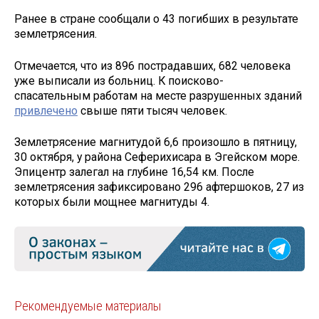
Ранее в стране сообщали о 43 погибших в результате
землетрясения.
Отмечается, что из 896 пострадавших, 682 человека
уже выписали из больниц. К поисково-
спасательным работам на месте разрушенных зданий
привлечено
свыше пяти тысяч человек.
Землетрясение магнитудой 6,6 произошло в пятницу,
30 октября, у района Сеферихисара в Эгейском море.
Эпицентр залегал на глубине 16,54 км. После
землетрясения зафиксировано 296 афтершоков, 27 из
которых были мощнее магнитуды 4.
Рекомендуемые материалы